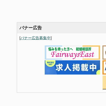
バナー広告
[
バナー広告募集中
]