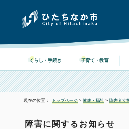
くらし・手続き
子育て・教育
現在の位置：
トップページ
>
健康・福祉
>
障害者支
障害に関するお知らせ