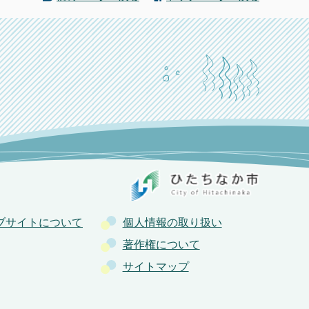
ブサイトについて
個人情報の取り扱い
著作権について
サイトマップ