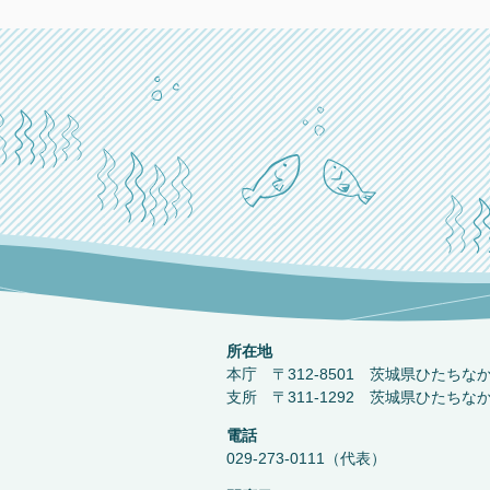
所在地
本庁 〒312-8501 茨城県ひたちな
支所 〒311-1292 茨城県ひたちな
電話
029-273-0111（代表）