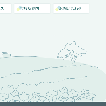
セス
市役所案内
お問い合わせ