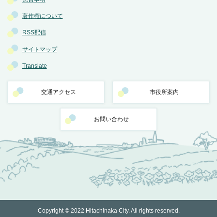
著作権について
RSS配信
サイトマップ
Translate
交通アクセス
市役所案内
お問い合わせ
Copyright © 2022 Hitachinaka City. All rights reserved.