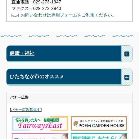
直通電話：029-273-1947
ファクス：029-272-2940
お問い合わせは専用フォームをご利用ください。
健康・福祉
ひたちなか市のオススメ
バナー広告
[
バナー広告募集中
]