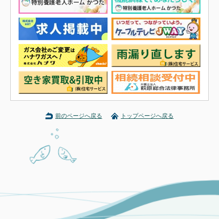
前のページへ戻る
トップページへ戻る