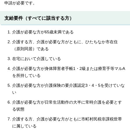
申請が必要です。
支給要件（すべてに該当する方）
介護が必要な方が65歳未満である
介護する方、介護が必要な方がともに、ひたちなか市在住
（原則同居）である
在宅において介護している
介護が必要な方が身体障害者手帳1・2級または療育手等マルA
を所持している
介護が必要な方が介護保険の要介護認定3・4・5を受けていな
い
介護が必要な方が日常生活動作の大半に常時介護を必要とす
る状態
介護する方、介護が必要な方がともに市町村民税非課税世帯
に属している