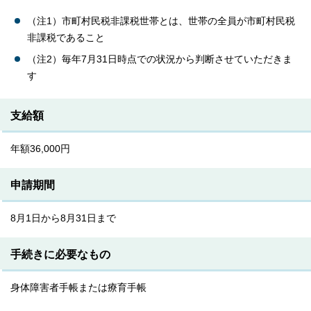
（注1）市町村民税非課税世帯とは、世帯の全員が市町村民税
非課税であること
（注2）毎年7月31日時点での状況から判断させていただきま
す
支給額
年額36,000円
申請期間
8月1日から8月31日まで
手続きに必要なもの
身体障害者手帳または療育手帳