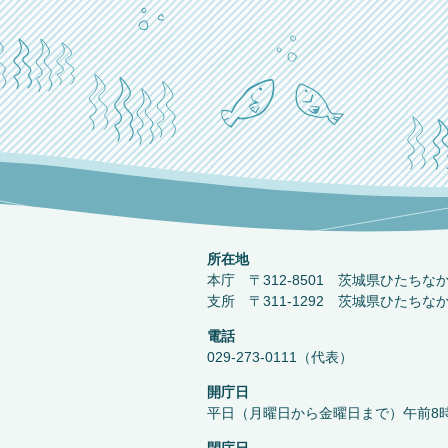
所在地
本庁 〒312-8501 茨城県ひたちな
支所 〒311-1292 茨城県ひたちな
電話
029-273-0111（代表）
開庁日
平日（月曜日から金曜日まで）午前8時