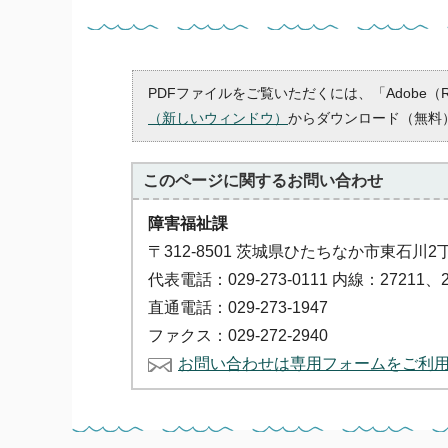
PDFファイルをご覧いただくには、「Adobe（
（新しいウィンドウ）
からダウンロード（無料
このページに関する
お問い合わせ
障害福祉課
〒312-8501 茨城県ひたちなか市東石川2
代表電話：029-273-0111 内線：27211、2
直通電話：029-273-1947
ファクス：029-272-2940
お問い合わせは専用フォームをご利