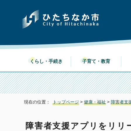
くらし・手続き
子育て・教育
現在の位置：
トップページ
>
健康・福祉
>
障害者支
障害者支援アプリをリリ