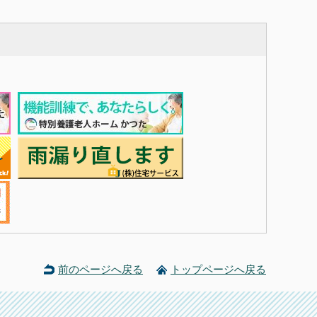
前のページへ戻る
トップページへ戻る