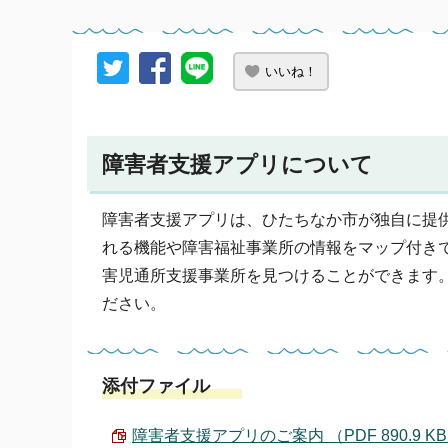
いいね！
障害者支援アプリについて
障害者支援アプリは、ひたちなか市が独自に提
れる機能や障害福祉事業所の情報をマップ付き
害児通所支援事業所を見つけることができます
ださい。
添付ファイル
障害者支援アプリのご案内 （PDF 890.9 K