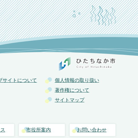
ブサイトについて
個人情報の取り扱い
著作権について
サイトマップ
セス
市役所案内
お問い合わせ