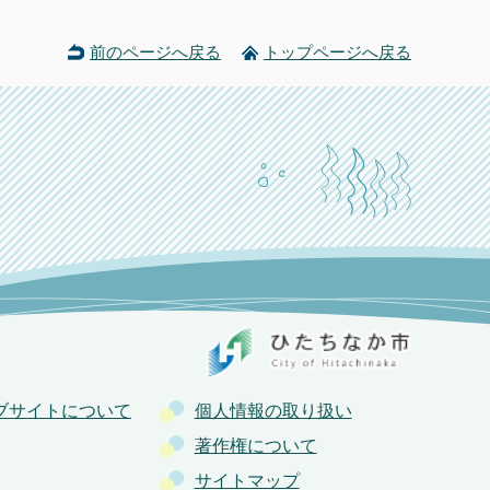
前のページへ戻る
トップページへ戻る
ブサイトについて
個人情報の取り扱い
著作権について
サイトマップ