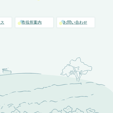
セス
市役所案内
お問い合わせ