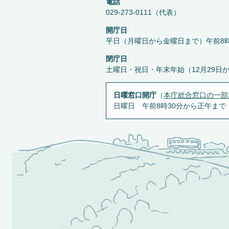
電話
029-273-0111（代表）
開庁日
平日（月曜日から金曜日まで）午前8時
閉庁日
土曜日・祝日・年末年始（12月29日
日曜窓口開庁
（
本庁総合窓口の一部
日曜日 午前8時30分から正午まで