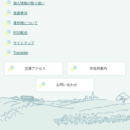
個人情報の取り扱い
免責事項
著作権について
RSS配信
サイトマップ
Translate
交通アクセス
市役所案内
お問い合わせ