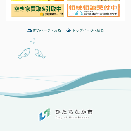
前のページへ戻る
トップページへ戻る