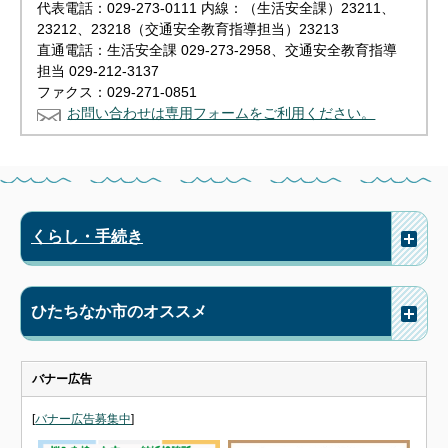
代表電話：029-273-0111 内線：（生活安全課）23211、
23212、23218（交通安全教育指導担当）23213
直通電話：生活安全課 029-273-2958、交通安全教育指導
担当 029-212-3137
ファクス：029-271-0851
お問い合わせは専用フォームをご利用ください。
くらし・手続き
ひたちなか市のオススメ
バナー広告
[
バナー広告募集中
]