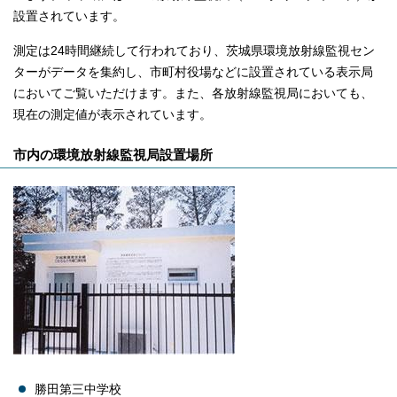
設置されています。
測定は24時間継続して行われており、茨城県環境放射線監視セン
ターがデータを集約し、市町村役場などに設置されている表示局
においてご覧いただけます。また、各放射線監視局においても、
現在の測定値が表示されています。
市内の環境放射線監視局設置場所
勝田第三中学校