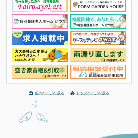
前のページへ戻る
トップページへ戻る