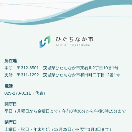
所在地
本庁 〒312-8501 茨城県ひたちなか市東石川2丁目10番1号
支所 〒311-1292 茨城県ひたちなか市和田町二丁目12番1号
電話
029-273-0111（代表）
開庁日
平日（月曜日から金曜日まで）午前8時30分から午後5時15分まで
閉庁日
土曜日・祝日・年末年始（12月29日から翌年1月3日まで）