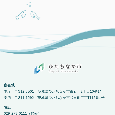
所在地
本庁 〒312-8501 茨城県ひたちなか市東石川2丁目10番1号
支所 〒311-1292 茨城県ひたちなか市和田町二丁目12番1号
電話
029-273-0111（代表）