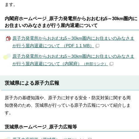
ます。
内閣府ホームページ_原子力発電所からおおむね5～30km圏内に
お住まいのみなさまが行う屋内退避について
原子力発電所からおおむね5～30km圏内にお住まいのみなさま
が行う屋内退避について （PDF 1.1 MB）
原子力発電所からおおむね5～30km圏内にお住まいのみなさま
が行う屋内退避について（内閣府）
（外部リンク）
茨城県による原子力広報
原子力の基礎知識や、原子力に対する安全・防災対策に関する周
知啓発のため、茨城県が行っている原子力広報について紹介しま
す。
茨城県ホームページ_原子力広報等