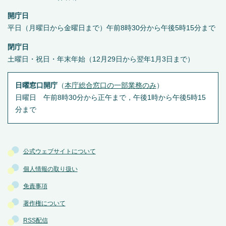
開庁日
平日（月曜日から金曜日まで）午前8時30分から午後5時15分まで
閉庁日
土曜日・祝日・年末年始（12月29日から翌年1月3日まで）
日曜窓口開庁
（
本庁総合窓口の一部業務のみ
）
日曜日 午前8時30分から正午まで，午後1時から午後5時15
分まで
公式ウェブサイトについて
個人情報の取り扱い
免責事項
著作権について
RSS配信