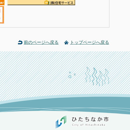
前のページへ戻る
トップページへ戻る