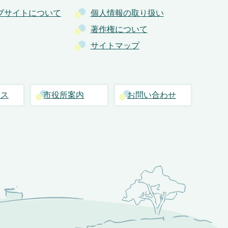
ブサイトについて
個人情報の取り扱い
著作権について
サイトマップ
セス
市役所案内
お問い合わせ