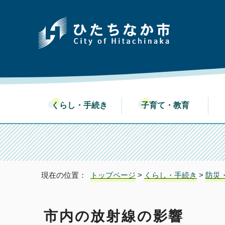
くらし・手続き
子育て・教育
現在の位置：
トップページ
>
くらし・手続き
>
防災
市内の放射線の影響