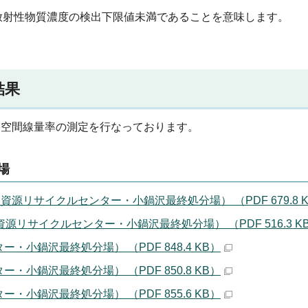
放射性物質濃度の検出下限値未満であることを意味します。
結果
る空間線量率の測定を行なっております。
場
源リサイクルセンター・小鍋沢最終処分場） （PDF 679.8 
リサイクルセンター・小鍋沢最終処分場） （PDF 516.3 K
小鍋沢最終処分場） （PDF 848.4 KB）
小鍋沢最終処分場） （PDF 850.8 KB）
小鍋沢最終処分場） （PDF 855.6 KB）