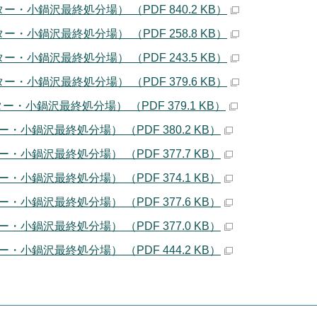
小鍋沢最終処分場） （PDF 840.2 KB）
小鍋沢最終処分場） （PDF 258.8 KB）
小鍋沢最終処分場） （PDF 243.5 KB）
小鍋沢最終処分場） （PDF 379.6 KB）
小鍋沢最終処分場） （PDF 379.1 KB）
鍋沢最終処分場） （PDF 380.2 KB）
鍋沢最終処分場） （PDF 377.7 KB）
鍋沢最終処分場） （PDF 374.1 KB）
鍋沢最終処分場） （PDF 377.6 KB）
鍋沢最終処分場） （PDF 377.0 KB）
鍋沢最終処分場） （PDF 444.2 KB）