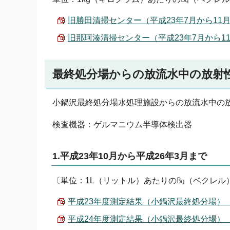
旧勝田清掃センター（平成23年7月から11月） （
旧那珂湊清掃センター（平成23年7月から11月） 
最終処分場からの放流水中の放射
小鍋沢最終処分場水処理施設からの放流水中の
検査機器：ゲルマニウム半導体検出器
1.平成23年10月から平成26年3月まで
〔単位：1L（リットル）あたりの㏃（ベクレル
平成23年度測定結果（小鍋沢最終処分場） （PD
平成24年度測定結果（小鍋沢最終処分場） （PD