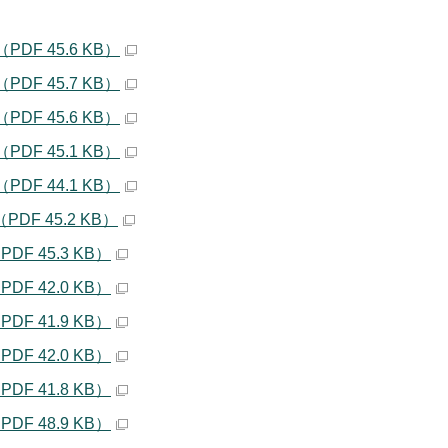
F 45.6 KB）
F 45.7 KB）
F 45.6 KB）
F 45.1 KB）
F 44.1 KB）
 45.2 KB）
 45.3 KB）
 42.0 KB）
 41.9 KB）
 42.0 KB）
 41.8 KB）
 48.9 KB）