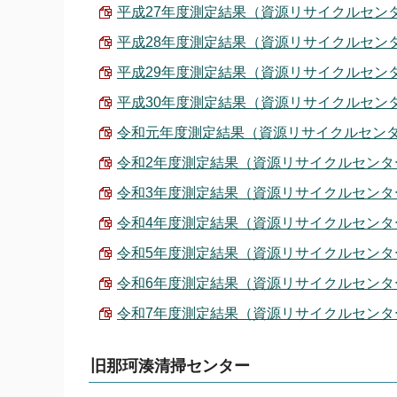
平成27年度測定結果（資源リサイクルセンター・
平成28年度測定結果（資源リサイクルセンター・
平成29年度測定結果（資源リサイクルセンター・
平成30年度測定結果（資源リサイクルセンター・
令和元年度測定結果（資源リサイクルセンター・
令和2年度測定結果（資源リサイクルセンター・小
令和3年度測定結果（資源リサイクルセンター・小
令和4年度測定結果（資源リサイクルセンター・小
令和5年度測定結果（資源リサイクルセンター・小
令和6年度測定結果（資源リサイクルセンター・小
令和7年度測定結果（資源リサイクルセンター・小
旧那珂湊清掃センター