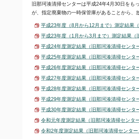
旧那珂湊清掃センターは平成24年4月30日を
が、指定廃棄物の一時保管庫があることから、
平成23年度（8月から12月まで）測定結果（旧那
平成23年度（1月から3月まで）測定結果（旧那
平成24年度測定結果（旧那珂湊清掃センター） （
平成25年度測定結果（旧那珂湊清掃センター） （
平成26年度測定結果（旧那珂湊清掃センター） （
平成27年度測定結果（旧那珂湊清掃センター） （
平成28年度測定結果（旧那珂湊清掃センター） （
平成29年度測定結果（旧那珂湊清掃センター） （
平成30年度測定結果（旧那珂湊清掃センター） （
令和元年度測定結果（旧那珂湊清掃センター） （
令和2年度測定結果（旧那珂湊清掃センター） （P