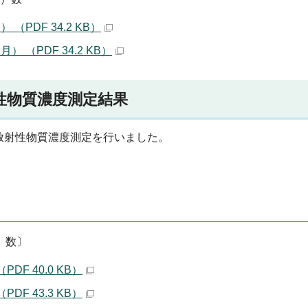
PDF 34.2 KB）
（PDF 34.2 KB）
性物質濃度測定結果
放射性物質濃度測定を行いました。
）数〕
F 40.0 KB）
F 43.3 KB）