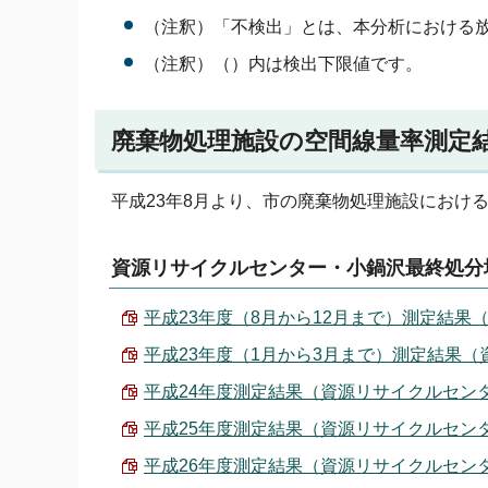
（注釈）「不検出」とは、本分析における
（注釈）（）内は検出下限値です。
廃棄物処理施設の空間線量率測定
平成23年8月より、市の廃棄物処理施設におけ
資源リサイクルセンター・小鍋沢最終処分
平成23年度（8月から12月まで）測定結果（資
平成23年度（1月から3月まで）測定結果（資源
平成24年度測定結果（資源リサイクルセンター・
平成25年度測定結果（資源リサイクルセンター・
平成26年度測定結果（資源リサイクルセンター・