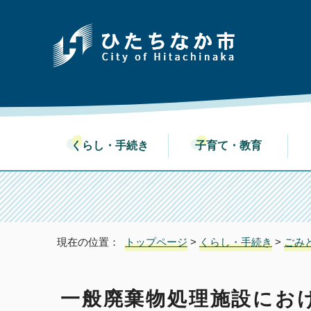
くらし・手続き
子育て・教育
現在の位置：
トップページ
>
くらし・手続き
>
ごみ
一般廃棄物処理施設にお