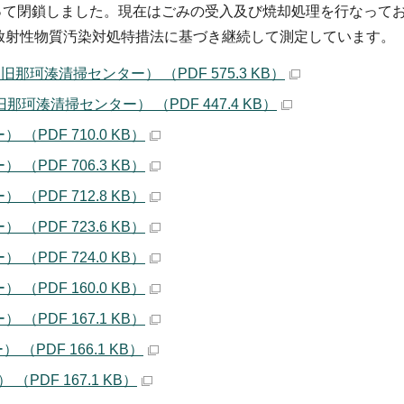
もって閉鎖しました。現在はごみの受入及び焼却処理を行なって
放射性物質汚染対処特措法に基づき継続して測定しています。
珂湊清掃センター） （PDF 575.3 KB）
珂湊清掃センター） （PDF 447.4 KB）
PDF 710.0 KB）
PDF 706.3 KB）
PDF 712.8 KB）
PDF 723.6 KB）
PDF 724.0 KB）
PDF 160.0 KB）
PDF 167.1 KB）
PDF 166.1 KB）
DF 167.1 KB）