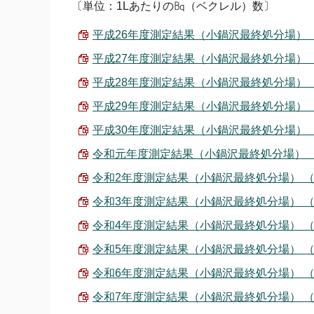
〔単位：1Lあたりの㏃（ベクレル）数〕
平成26年度測定結果（小鍋沢最終処分場） （PD
平成27年度測定結果（小鍋沢最終処分場） （PD
平成28年度測定結果（小鍋沢最終処分場） （PD
平成29年度測定結果（小鍋沢最終処分場） （PD
平成30年度測定結果（小鍋沢最終処分場） （PD
令和元年度測定結果（小鍋沢最終処分場） （PDF
令和2年度測定結果（小鍋沢最終処分場） （PDF
令和3年度測定結果（小鍋沢最終処分場） （PDF
令和4年度測定結果（小鍋沢最終処分場） （PDF
令和5年度測定結果（小鍋沢最終処分場） （PDF
令和6年度測定結果（小鍋沢最終処分場） （PDF
令和7年度測定結果（小鍋沢最終処分場） （PDF