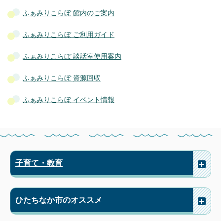
ふぁみりこらぼ 館内のご案内
ふぁみりこらぼ ご利用ガイド
ふぁみりこらぼ 談話室使用案内
ふぁみりこらぼ 資源回収
ふぁみりこらぼ イベント情報
子育て・教育
ひたちなか市のオススメ