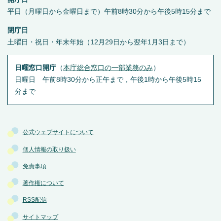
平日（月曜日から金曜日まで）午前8時30分から午後5時15分まで
閉庁日
土曜日・祝日・年末年始（12月29日から翌年1月3日まで）
日曜窓口開庁
（
本庁総合窓口の一部業務のみ
）
日曜日 午前8時30分から正午まで，午後1時から午後5時15
分まで
公式ウェブサイトについて
個人情報の取り扱い
免責事項
著作権について
RSS配信
サイトマップ