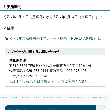
1 実施期間
令和7年1月20日（月曜日）から令和7年1月24日（金曜日）まで
2 結果
令和6年度幼稚園評価アンケート結果 （PDF 147.6 KB）
このページに関する
お問い合わせ
幼児保育課
〒312-8501 茨城県ひたちなか市東石川2丁目10番1号
代表電話：029-273-0111 直通電話：029-273-1964
ファクス：029-272-2940
お問い合わせは専用フォームをご利用ください。