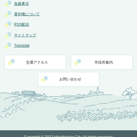
免責事項
著作権について
RSS配信
サイトマップ
Translate
交通アクセス
市役所案内
お問い合わせ
Copyright © 2022 Hitachinaka City. All rights reserved.