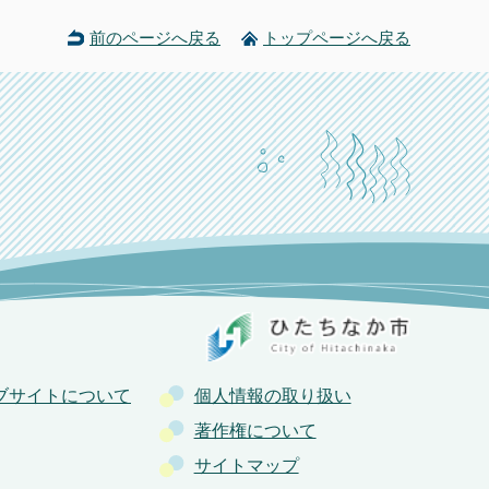
前のページへ戻る
トップページへ戻る
ブサイトについて
個人情報の取り扱い
著作権について
サイトマップ