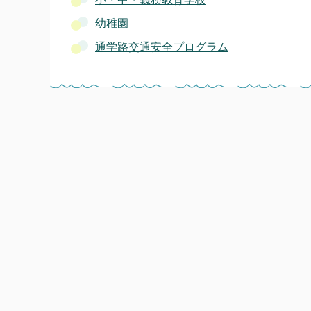
幼稚園
通学路交通安全プログラム