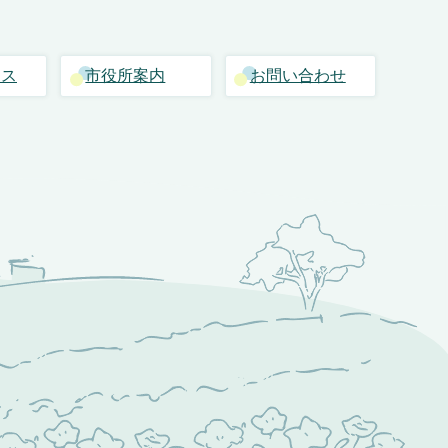
セス
市役所案内
お問い合わせ