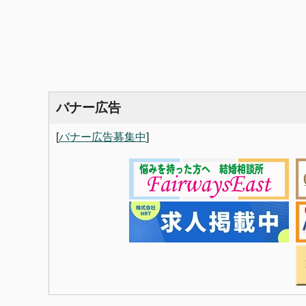
バナー広告
[
バナー広告募集中
]