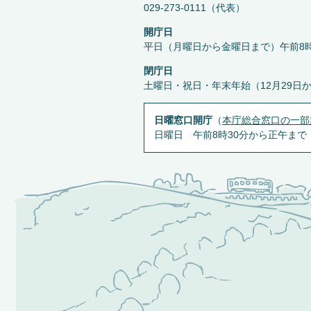
029-273-0111（代表）
開庁日
平日（月曜日から金曜日まで）午前8時
閉庁日
土曜日・祝日・年末年始（12月29日
日曜窓口開庁
（
本庁総合窓口の一部
日曜日 午前8時30分から正午まで