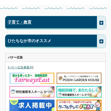
子育て・教育
ひたちなか市のオススメ
バナー広告
[
バナー広告募集中
]