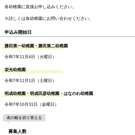
各幼稚園に直接お申し込みください。
※詳しくは各幼稚園にお問い合わせください。
申込み開始日
勝田第一幼稚園・勝田第二幼稚園
令和7年11月4日（火曜日）
栄光幼稚園
令和7年11月1日（土曜日）
明成幼稚園・明成田彦幼稚園・はなのわ幼稚園
令和7年10月31日（金曜日）
表の幅を切り替える
募集人数