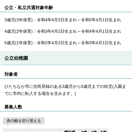
公立・私立共通対象年齢
3歳児(3年保育)：令和4年4月2日生まれ～令和5年4月1日生まれ
4歳児(2年保育)：令和3年4月2日生まれ～令和4年4月1日生まれ
5歳児(1年保育)：令和2年4月2日生まれ～令和3年4月1日生まれ
公立幼稚園
対象者
ひたちなか市に住民登録のある3歳児から5歳児までの幼児(入園ま
でに市内に転入する場合を含みます。)
募集人数
表の幅を切り替える