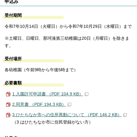
申込み
受付期間
令和7年10月14日（火曜日）から令和7年10月29日（水曜日）まで
※土曜日、日曜日、那珂湊第三幼稚園は20日（月曜日）を除きま
す。
受付場所
各幼稚園（午前9時から午後5時まで）
必要書類
1.入園許可申請書 （PDF 104.9 KB）
2.同意書 （PDF 194.3 KB）
3.ひたちなか市への住所異動について （PDF 146.2 KB）
（3.はひたちなか市に住民登録がない方）