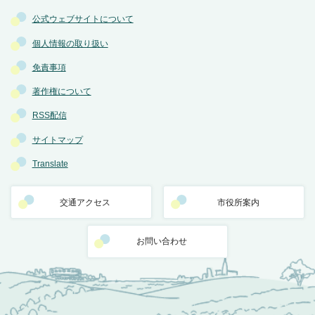
公式ウェブサイトについて
個人情報の取り扱い
免責事項
著作権について
RSS配信
サイトマップ
Translate
交通アクセス
市役所案内
お問い合わせ