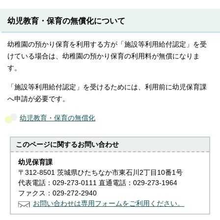
幼児教育・保育の無償化について
幼稚園の預かり保育を利用する方が「施設等利用給付認定」を受
けている場合は、幼稚園の預かり保育の利用料が無償になりま
す。
「施設等利用給付認定」を受けるためには、利用前に幼児保育課
へ申請が必要です。
幼児教育・保育の無償化
このページに関する
お問い合わせ
幼児保育課
〒312-8501 茨城県ひたちなか市東石川2丁目10番1号
代表電話：029-273-0111 直通電話：029-273-1964
ファクス：029-272-2940
お問い合わせは専用フォームをご利用ください。