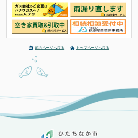
前のページへ戻る
トップページへ戻る