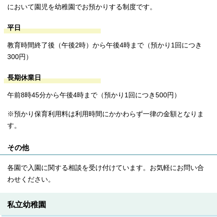
において園児を幼稚園でお預かりする制度です。
平日
教育時間終了後（午後2時）から午後4時まで（預かり1回につき
300円）
長期休業日
午前8時45分から午後4時まで（預かり1回につき500円）
※預かり保育利用料は利用時間にかかわらず一律の金額となりま
す。
その他
各園で入園に関する相談を受け付けています。お気軽にお問い合
わせください。
私立幼稚園