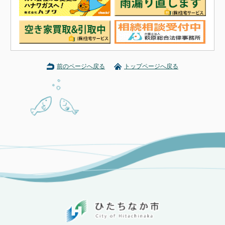
前のページへ戻る
トップページへ戻る