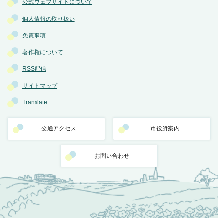
公式ウェブサイトについて
個人情報の取り扱い
免責事項
著作権について
RSS配信
サイトマップ
Translate
交通アクセス
市役所案内
お問い合わせ