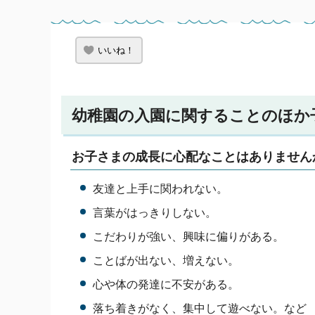
いいね！
幼稚園の入園に関することのほか
お子さまの成長に心配なことはありません
友達と上手に関われない。
言葉がはっきりしない。
こだわりが強い、興味に偏りがある。
ことばが出ない、増えない。
心や体の発達に不安がある。
落ち着きがなく、集中して遊べない。など