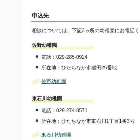
申込先
相談については、下記3ヵ所の幼稚園にお電話
佐野幼稚園
電話：029-285-0924
所在地：ひたちなか市稲田25番地
佐野幼稚園
東石川幼稚園
電話：029-274-8571
所在地：ひたちなか市東石川1丁目1番3号
東石川幼稚園