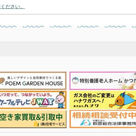
用ください。