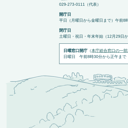
029-273-0111（代表）
開庁日
平日（月曜日から金曜日まで）午前8時
閉庁日
土曜日・祝日・年末年始（12月29日
日曜窓口開庁
（
本庁総合窓口の一部
日曜日 午前8時30分から正午まで