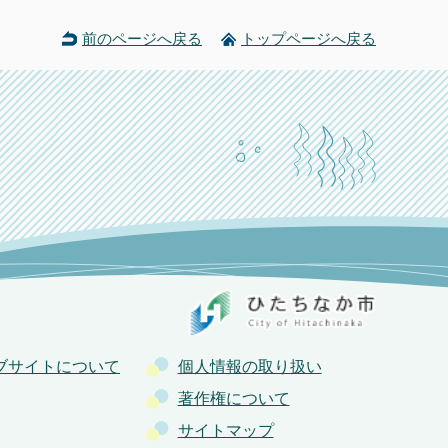
前のページへ戻る
トップページへ戻る
ブサイトについて
個人情報の取り扱い
著作権について
サイトマップ