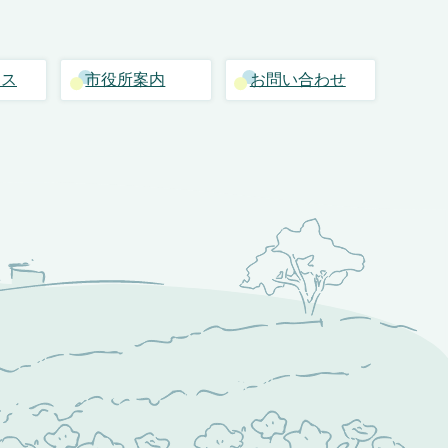
セス
市役所案内
お問い合わせ