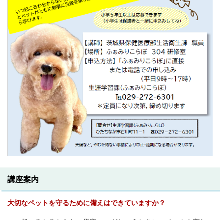
講座案内
大切なペットを守るために備えはできていますか？