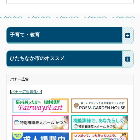
子育て・教育
ひたちなか市のオススメ
バナー広告
[
バナー広告募集中
]