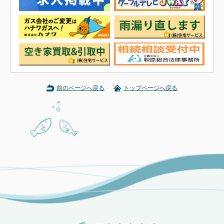
前のページへ戻る
トップページへ戻る