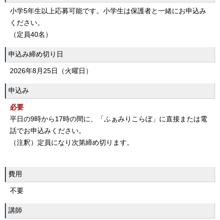
小学5年生以上応募可能です。小学生は保護者と一緒にお申込み
ください。
（定員40名）
申込み締め切り日
2026年8月25日（火曜日）
申込み
必要
平日の9時から17時の間に、「ふぁみりこらぼ」に直接または電
話でお申込みください。
（注釈）定員になり次第締め切ります。
費用
不要
講師