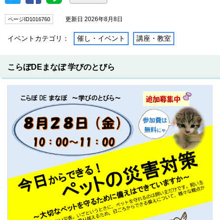
更新日 2026年8月8日
ページID1016760
イベントカテゴリ：
催し・イベント
講座・教室
こらぼDEまなぼ 学びのとびら