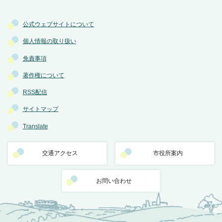
公式ウェブサイトについて
個人情報の取り扱い
免責事項
著作権について
RSS配信
サイトマップ
Translate
交通アクセス
市役所案内
お問い合わせ