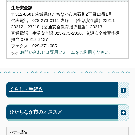
生活安全課
〒312-8501 茨城県ひたちなか市東石川2丁目10番1号
代表電話：029-273-0111 内線：（生活安全課）23211、
23212、23218（交通安全教育指導担当）23213
直通電話：生活安全課 029-273-2958、交通安全教育指導
担当 029-212-3137
ファクス：029-271-0851
お問い合わせは専用フォームをご利用ください。
くらし・手続き
ひたちなか市のオススメ
バナー広告