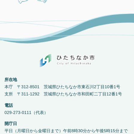
所在地
本庁 〒312-8501 茨城県ひたちなか市東石川2丁目10番1号
支所 〒311-1292 茨城県ひたちなか市和田町二丁目12番1号
電話
029-273-0111（代表）
開庁日
平日（月曜日から金曜日まで）午前8時30分から午後5時15分まで