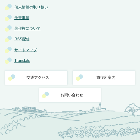
個人情報の取り扱い
免責事項
著作権について
RSS配信
サイトマップ
Translate
交通アクセス
市役所案内
お問い合わせ