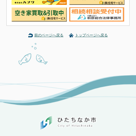
前のページへ戻る
トップページへ戻る