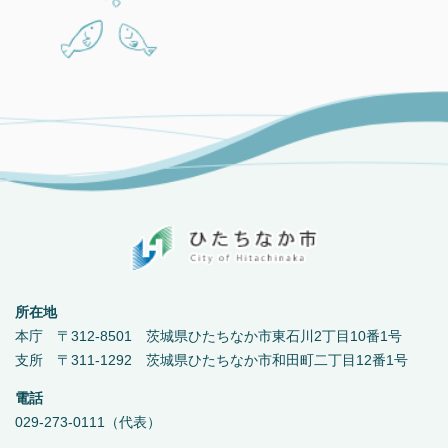
所在地
本庁 〒312-8501 茨城県ひたちなか市東石川2丁目10番1号
支所 〒311-1292 茨城県ひたちなか市和田町二丁目12番1号
電話
029-273-0111（代表）