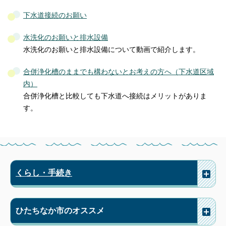
下水道接続のお願い
水洗化のお願いと排水設備
水洗化のお願いと排水設備について動画で紹介します。
合併浄化槽のままでも構わないとお考えの方へ（下水道区域
内）
合併浄化槽と比較しても下水道へ接続はメリットがありま
す。
くらし・手続き
ひたちなか市のオススメ