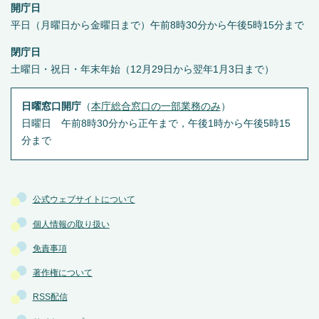
開庁日
平日（月曜日から金曜日まで）午前8時30分から午後5時15分まで
閉庁日
土曜日・祝日・年末年始（12月29日から翌年1月3日まで）
日曜窓口開庁
（
本庁総合窓口の一部業務のみ
）
日曜日 午前8時30分から正午まで，午後1時から午後5時15
分まで
公式ウェブサイトについて
個人情報の取り扱い
免責事項
著作権について
RSS配信