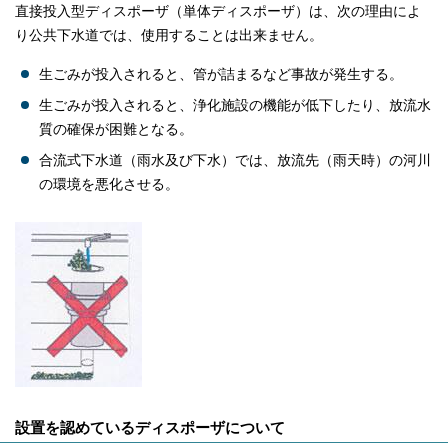
直接投入型ディスポーザ（単体ディスポーザ）は、次の理由によ
り公共下水道では、使用することは出来ません。
生ごみが投入されると、管が詰まるなど事故が発生する。
生ごみが投入されると、浄化施設の機能が低下したり、放流水
質の確保が困難となる。
合流式下水道（雨水及び下水）では、放流先（雨天時）の河川
の環境を悪化させる。
設置を認めているディスポーザについて