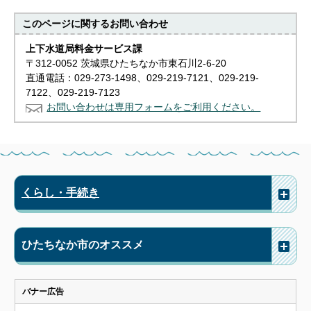
このページに関する
お問い合わせ
上下水道局料金サービス課
〒312-0052 茨城県ひたちなか市東石川2-6-20
直通電話：029-273-1498、029-219-7121、029-219-
7122、029-219-7123
お問い合わせは専用フォームをご利用ください。
くらし・手続き
ひたちなか市のオススメ
バナー広告