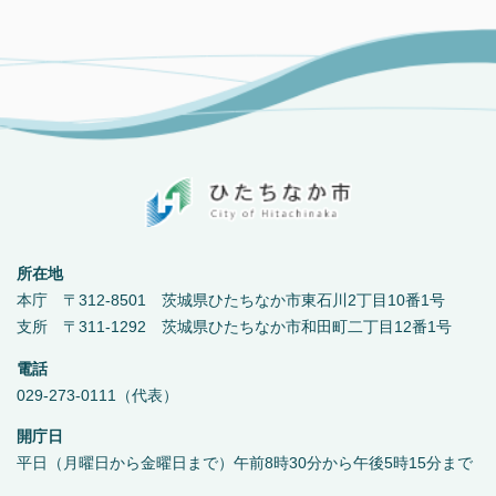
所在地
本庁 〒312-8501 茨城県ひたちなか市東石川2丁目10番1号
支所 〒311-1292 茨城県ひたちなか市和田町二丁目12番1号
電話
029-273-0111（代表）
開庁日
平日（月曜日から金曜日まで）午前8時30分から午後5時15分まで