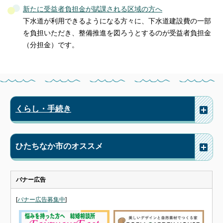
新たに受益者負担金が賦課される区域の方へ
下水道が利用できるようになる方々に、下水道建設費の一部
を負担いただき、整備推進を図ろうとするのが受益者負担金
（分担金）です。
くらし・手続き
ひたちなか市のオススメ
バナー広告
[
バナー広告募集中
]