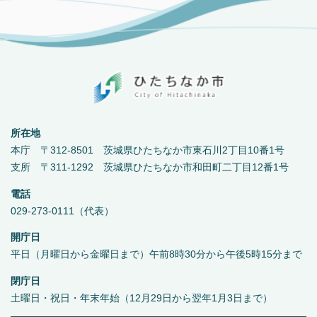
所在地
本庁 〒312-8501 茨城県ひたちなか市東石川2丁目10番1号
支所 〒311-1292 茨城県ひたちなか市和田町二丁目12番1号
電話
029-273-0111（代表）
開庁日
平日（月曜日から金曜日まで）午前8時30分から午後5時15分まで
閉庁日
土曜日・祝日・年末年始（12月29日から翌年1月3日まで）