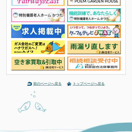
前のページへ戻る
トップページへ戻る