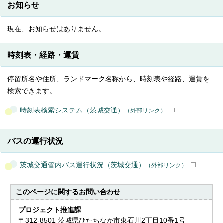
お知らせ
現在、お知らせはありません。
時刻表・経路・運賃
停留所名や住所、ランドマーク名称から、時刻表や経路、運賃を
検索できます。
時刻表検索システム（茨城交通）
（外部リンク）
バスの運行状況
茨城交通管内バス運行状況（茨城交通）
（外部リンク）
このページに関する
お問い合わせ
プロジェクト推進課
〒312-8501 茨城県ひたちなか市東石川2丁目10番1号