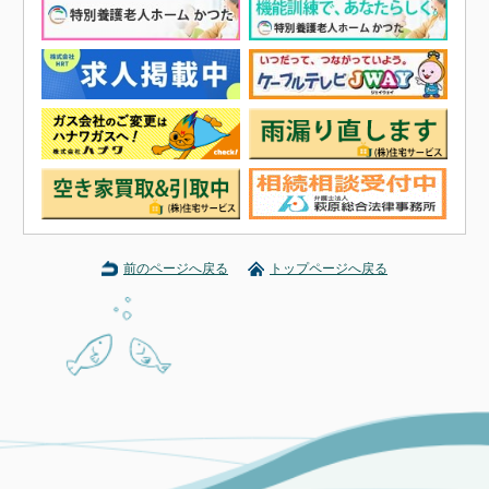
前のページへ戻る
トップページへ戻る