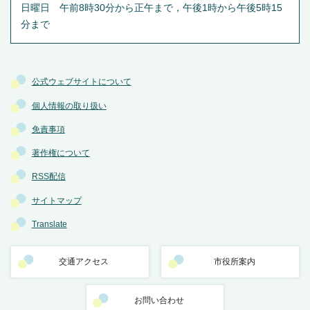
日曜日 午前8時30分から正午まで，午後1時から午後5時15
分まで
公式ウェブサイトについて
個人情報の取り扱い
免責事項
著作権について
RSS配信
サイトマップ
Translate
交通アクセス
市役所案内
お問い合わせ