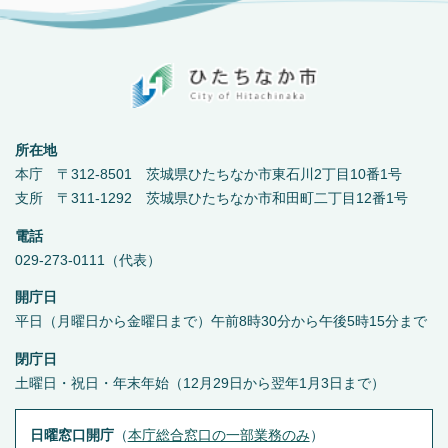
所在地
本庁 〒312-8501 茨城県ひたちなか市東石川2丁目10番1号
支所 〒311-1292 茨城県ひたちなか市和田町二丁目12番1号
電話
029-273-0111（代表）
開庁日
平日（月曜日から金曜日まで）午前8時30分から午後5時15分まで
閉庁日
土曜日・祝日・年末年始（12月29日から翌年1月3日まで）
日曜窓口開庁
（
本庁総合窓口の一部業務のみ
）