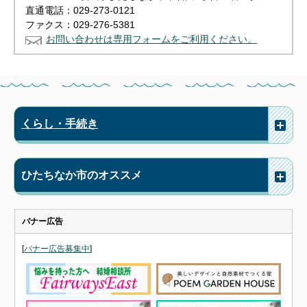
直通電話：029-273-0121
ファクス：029-276-5381
お問い合わせは専用フォームをご利用ください。
くらし・手続き
ひたちなか市のオススメ
バナー広告
[
バナー広告募集中
]