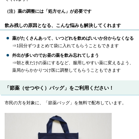
（注）薬の調整には「処方せん」が必要です
飲み残しの原因となる、こんな悩みも解決してくれます
薬がたくさんあって、いつどれを飲めばいいか分からなくなる
⇒1回分ずつまとめて袋に入れてもらうこともできます
外出が多いのでお昼の薬を飲み忘れてしまう
⇒朝と夜だけの薬にするなど、服用しやすい薬に変えるよう、
薬局からかかりつけ医に調整してもらうこともできます
「節薬（せつやく）バッグ」をご利用ください！
市民の方を対象に、「節薬バッグ」を無料で配布しています。