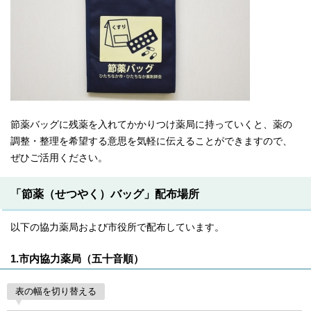
節薬バッグに残薬を入れてかかりつけ薬局に持っていくと、薬の
調整・整理を希望する意思を気軽に伝えることができますので、
ぜひご活用ください。
「節薬（せつやく）バッグ」配布場所
以下の協力薬局および市役所で配布しています。
1.市内協力薬局（五十音順）
表の幅を切り替える