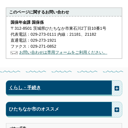
このページに関する
お問い合わせ
国保年金課 国保係
〒312-8501 茨城県ひたちなか市東石川2丁目10番1号
代表電話：029-273-0111 内線：21181、21182
直通電話：029-273-1921
ファクス：029-271-0852
お問い合わせは専用フォームをご利用ください。
くらし・手続き
ひたちなか市のオススメ