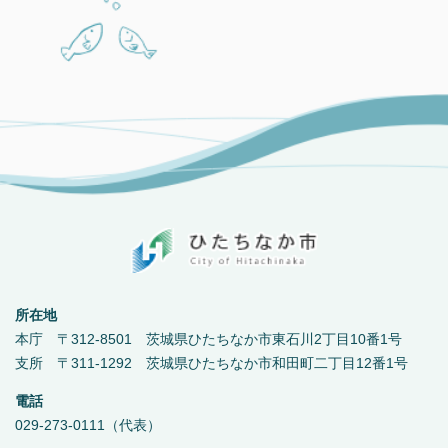
所在地
本庁 〒312-8501 茨城県ひたちなか市東石川2丁目10番1号
支所 〒311-1292 茨城県ひたちなか市和田町二丁目12番1号
電話
029-273-0111（代表）