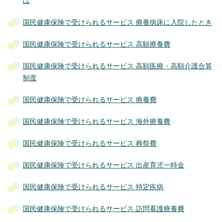
は
国民健康保険で受けられるサービス 療養病床に入院したとき
国民健康保険で受けられるサービス 高額療養費
国民健康保険で受けられるサービス 高額医療・高額介護合算
制度
国民健康保険で受けられるサービス 療養費
国民健康保険で受けられるサービス 海外療養費
国民健康保険で受けられるサービス 葬祭費
国民健康保険で受けられるサービス 出産育児一時金
国民健康保険で受けられるサービス 特定疾病
国民健康保険で受けられるサービス 訪問看護療養費