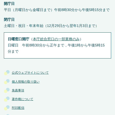
開庁日
平日（月曜日から金曜日まで）午前8時30分から午後5時15分まで
閉庁日
土曜日・祝日・年末年始（12月29日から翌年1月3日まで）
日曜窓口開庁
（
本庁総合窓口の一部業務のみ
）
日曜日 午前8時30分から正午まで，午後1時から午後5時15
分まで
公式ウェブサイトについて
個人情報の取り扱い
免責事項
著作権について
RSS配信