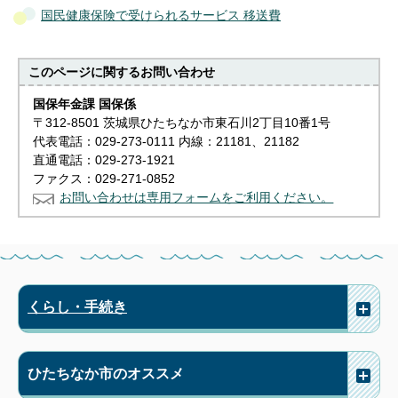
国民健康保険で受けられるサービス 移送費
このページに関する
お問い合わせ
国保年金課 国保係
〒312-8501 茨城県ひたちなか市東石川2丁目10番1号
代表電話：029-273-0111 内線：21181、21182
直通電話：029-273-1921
ファクス：029-271-0852
お問い合わせは専用フォームをご利用ください。
くらし・手続き
ひたちなか市のオススメ