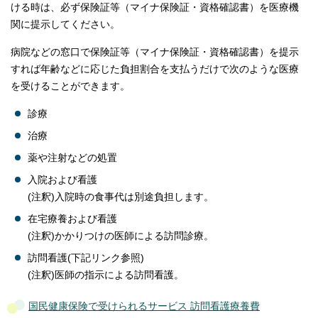
ける時は、必ず保険証等（マイナ保険証・資格確認書）を医療機
関に提示してください。
病院などの窓口で保険証等（マイナ保険証・資格確認書）を提示
すれば年齢などに応じた負担割合を支払うだけで次のような医療
を受けることができます。
診療
治療
薬や注射などの処置
入院および看護
(注釈)入院時の食事代は別途負担します。
在宅療養および看護
(注釈)かかりつけの医師による訪問診療。
訪問看護(下記リンク参照)
(注釈)医師の指示による訪問看護。
国民健康保険で受けられるサービス 訪問看護療養費