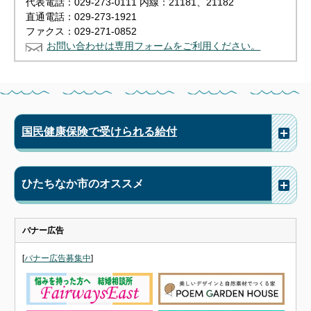
代表電話：029-273-0111 内線：21181、21182
直通電話：029-273-1921
ファクス：029-271-0852
お問い合わせは専用フォームをご利用ください。
国民健康保険で受けられる給付
ひたちなか市のオススメ
バナー広告
[
バナー広告募集中
]