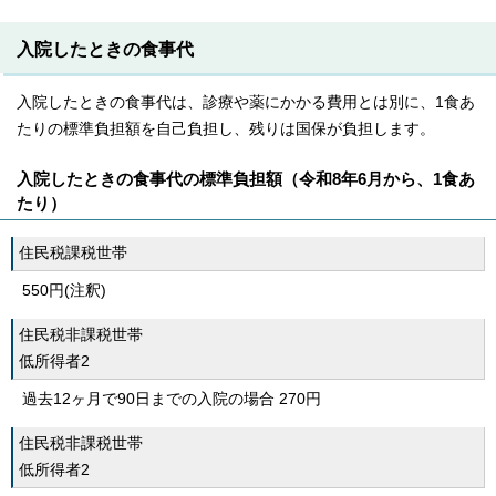
入院したときの食事代
入院したときの食事代は、診療や薬にかかる費用とは別に、1食あ
たりの標準負担額を自己負担し、残りは国保が負担します。
入院したときの食事代の標準負担額（令和8年6月から、1食あ
たり）
住民税課税世帯
550円(注釈)
住民税非課税世帯
低所得者2
過去12ヶ月で90日までの入院の場合 270円
住民税非課税世帯
低所得者2