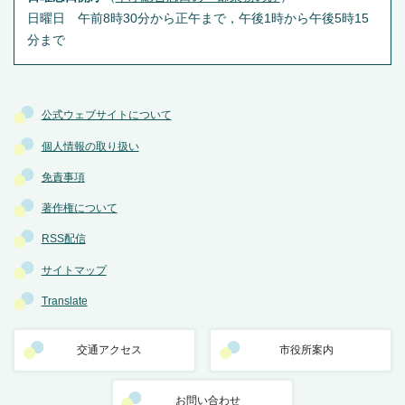
日曜日 午前8時30分から正午まで，午後1時から午後5時15
分まで
公式ウェブサイトについて
個人情報の取り扱い
免責事項
著作権について
RSS配信
サイトマップ
Translate
交通アクセス
市役所案内
お問い合わせ