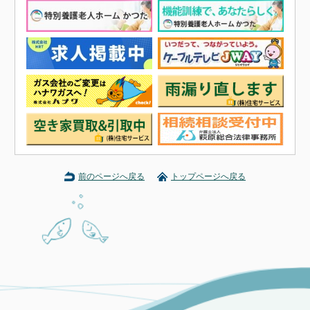
前のページへ戻る
トップページへ戻る