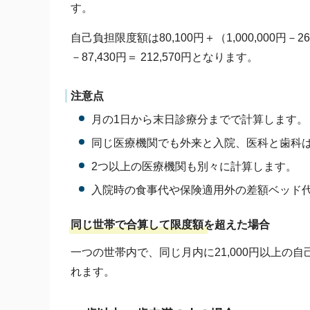
す。
自己負担限度額は80,100円＋（1,000,000円－
－87,430円＝ 212,570円となります。
注意点
月の1日から末日診療分までで計算します。
同じ医療機関でも外来と入院、医科と歯科
2つ以上の医療機関も別々に計算します。
入院時の食事代や保険適用外の差額ベッド
同じ世帯で合算して限度額を超えた場合
一つの世帯内で、同じ月内に21,000円以上
れます。