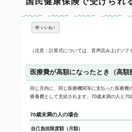
国民健康保険で受けられ
いいね！
（注意：計算式については、音声読み上げソフ
医療費が高額になったとき（高額
同じ月内に、同じ医療機関等に支払った医療費
療養費として支給されます。70歳未満の人と7
70歳未満の人の場合
自己負担限度額（月額）