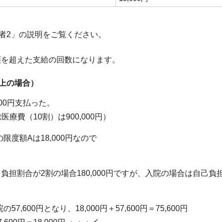
者2」の説明をご覧ください。
度額を超えた支給の回数になります。
以上の場合）
000円支払った。
療費（10割）は900,000円）
限度額Aは18,000円なので
自己負担割合が2割の場合180,000円ですが、入院の場合は自己負
,600円となり、18,000円＋57,600円＝75,600円