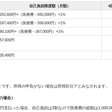
自己負担限度額（月額）
4
252,600円+（医療費－842,000円）×1%
167,400円+（医療費－558,000円）×1%
80,100円+（医療費－267,000円）×1%
57,600円
35,400円
とです。所得の申告がない場合は所得区分アとみなされます。
帯の場合）
0円支払った場合、自己負担は3割なので医療費の総額は1,000,0