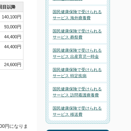
回目以降
国民健康保険で受けられる
140,100円
サービス 海外療養費
93,000円
国民健康保険で受けられる
44,400円
サービス 葬祭費
44,400円
国民健康保険で受けられる
サービス 出産育児一時金
24,600円
国民健康保険で受けられる
サービス 特定疾病
国民健康保険で受けられる
サービス 訪問看護療養費
国民健康保険で受けられる
サービス 移送費
00円になりま