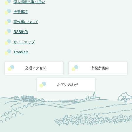
個人情報の取り扱い
免責事項
著作権について
RSS配信
サイトマップ
Translate
交通アクセス
市役所案内
お問い合わせ