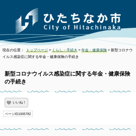
現在の位置：
トップページ
>
くらし・手続き
>
年金・健康保険
> 新型コロナウ
イルス感染症に関する年金・健康保険の手続き
新型コロナウイルス感染症に関する年金・健康保険
の手続き
いいね！
ページID1005782