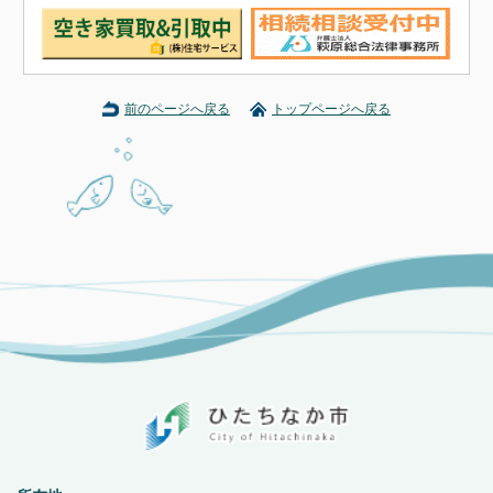
前のページへ戻る
トップページへ戻る