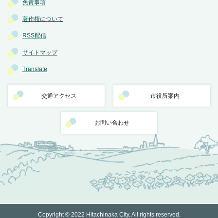
免責事項
著作権について
RSS配信
サイトマップ
Translate
交通アクセス
市役所案内
お問い合わせ
Copyright © 2022 Hitachinaka City. All rights reserved.