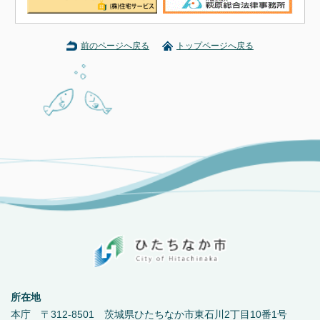
前のページへ戻る
トップページへ戻る
所在地
本庁 〒312-8501 茨城県ひたちなか市東石川2丁目10番1号