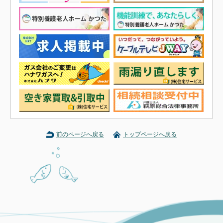
前のページへ戻る
トップページへ戻る