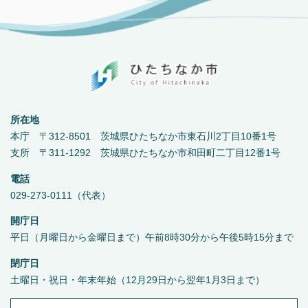
所在地
本庁 〒312-8501 茨城県ひたちなか市東石川2丁目10番1号
支所 〒311-1292 茨城県ひたちなか市和田町二丁目12番1号
電話
029-273-0111（代表）
開庁日
平日（月曜日から金曜日まで）午前8時30分から午後5時15分まで
閉庁日
土曜日・祝日・年末年始（12月29日から翌年1月3日まで）