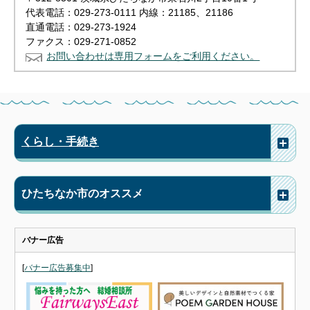
代表電話：029-273-0111 内線：21185、21186
直通電話：029-273-1924
ファクス：029-271-0852
お問い合わせは専用フォームをご利用ください。
くらし・手続き
ひたちなか市のオススメ
バナー広告
[
バナー広告募集中
]