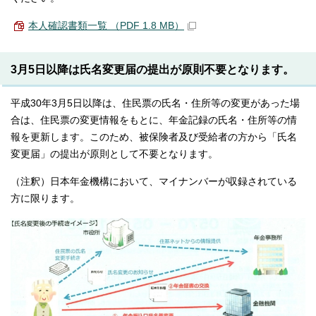
本人確認書類一覧 （PDF 1.8 MB）
3月5日以降は氏名変更届の提出が原則不要となります。
平成30年3月5日以降は、住民票の氏名・住所等の変更があった場
合は、住民票の変更情報をもとに、年金記録の氏名・住所等の情
報を更新します。このため、被保険者及び受給者の方から「氏名
変更届」の提出が原則として不要となります。
（注釈）日本年金機構において、マイナンバーが収録されている
方に限ります。