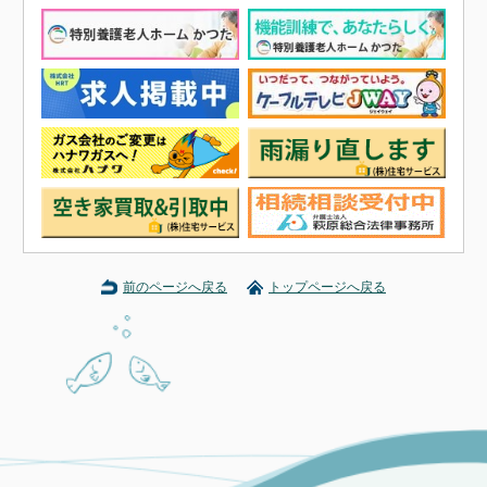
前のページへ戻る
トップページへ戻る