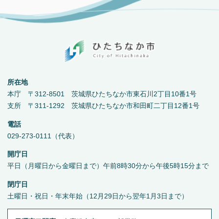
所在地
本庁 〒312-8501 茨城県ひたちなか市東石川2丁目10番1号
支所 〒311-1292 茨城県ひたちなか市和田町二丁目12番1号
電話
029-273-0111（代表）
開庁日
平日（月曜日から金曜日まで）午前8時30分から午後5時15分まで
閉庁日
土曜日・祝日・年末年始（12月29日から翌年1月3日まで）