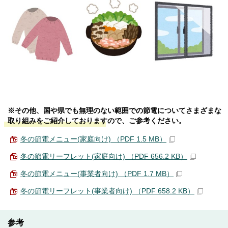
※その他、国や県でも無理のない範囲での節電についてさまざまな
取り組みをご紹介しておりますので、ご参考ください。
冬の節電メニュー(家庭向け) （PDF 1.5 MB）
冬の節電リーフレット(家庭向け) （PDF 656.2 KB）
冬の節電メニュー(事業者向け) （PDF 1.7 MB）
冬の節電リーフレット(事業者向け) （PDF 658.2 KB）
参考