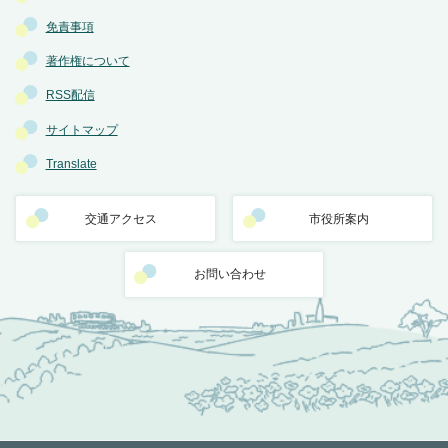
免責事項
著作権について
RSS配信
サイトマップ
Translate
交通アクセス
市役所案内
お問い合わせ