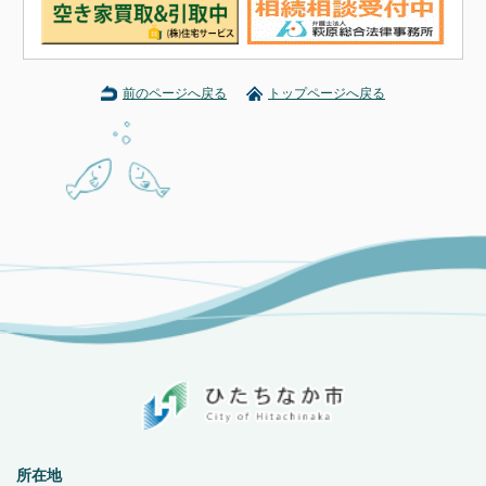
前のページへ戻る
トップページへ戻る
所在地