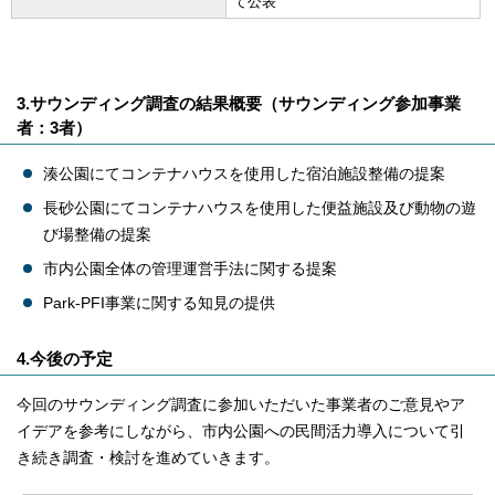
て公表
3.サウンディング調査の結果概要（サウンディング参加事業
者：3者）
湊公園にてコンテナハウスを使用した宿泊施設整備の提案
長砂公園にてコンテナハウスを使用した便益施設及び動物の遊
び場整備の提案
市内公園全体の管理運営手法に関する提案
Park-PFI事業に関する知見の提供
4.今後の予定
今回のサウンディング調査に参加いただいた事業者のご意見やア
イデアを参考にしながら、市内公園への民間活力導入について引
き続き調査・検討を進めていきます。