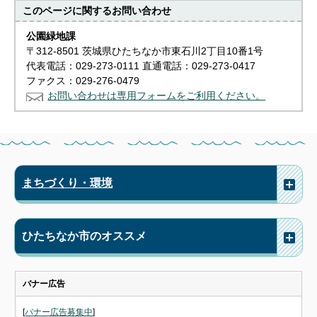
このページに関する
お問い合わせ
公園緑地課
〒312-8501 茨城県ひたちなか市東石川2丁目10番1号
代表電話：029-273-0111 直通電話：029-273-0417
ファクス：029-276-0479
お問い合わせは専用フォームをご利用ください。
まちづくり・環境
ひたちなか市のオススメ
バナー広告
[
バナー広告募集中
]