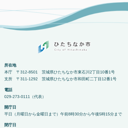
所在地
本庁 〒312-8501 茨城県ひたちなか市東石川2丁目10番1号
支所 〒311-1292 茨城県ひたちなか市和田町二丁目12番1号
電話
029-273-0111（代表）
開庁日
平日（月曜日から金曜日まで）午前8時30分から午後5時15分まで
閉庁日