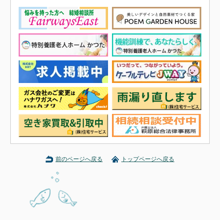
前のページへ戻る
トップページへ戻る