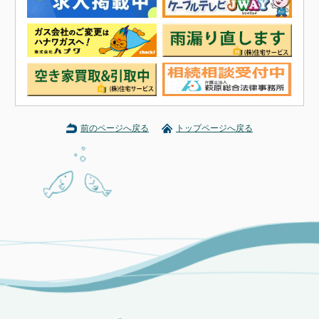
前のページへ戻る
トップページへ戻る