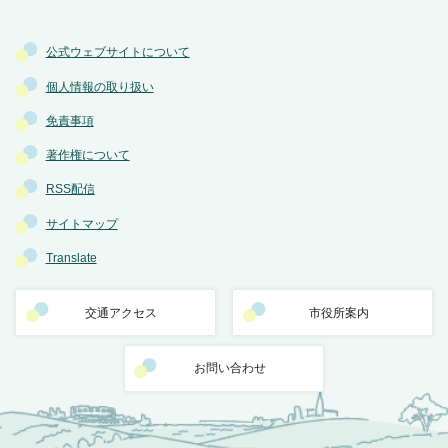
公式ウェブサイトについて
個人情報の取り扱い
免責事項
著作権について
RSS配信
サイトマップ
Translate
交通アクセス
市役所案内
お問い合わせ