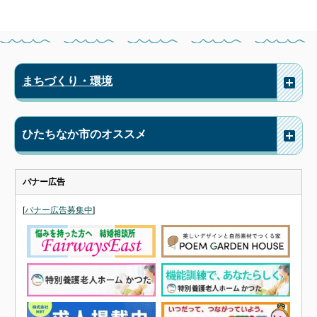
まちづくり・環境
ひたちなか市のオススメ
バナー広告
[
バナー広告募集中
]