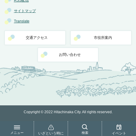
RSS配信
サイトマップ
Translate
交通アクセス
市役所案内
お問い合わせ
Copyright © 2022 Hitachinaka City. All rights reserved.
メニュー
検索
いざという時に
イベント