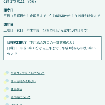
029-273-0111（代表）
開庁日
平日（月曜日から金曜日まで）午前8時30分から午後5時15分まで
閉庁日
土曜日・祝日・年末年始（12月29日から翌年1月3日まで）
日曜窓口開庁
（
本庁総合窓口の一部業務のみ
）
日曜日 午前8時30分から正午まで，午後1時から午後5時15
分まで
公式ウェブサイトについて
個人情報の取り扱い
免責事項
著作権について