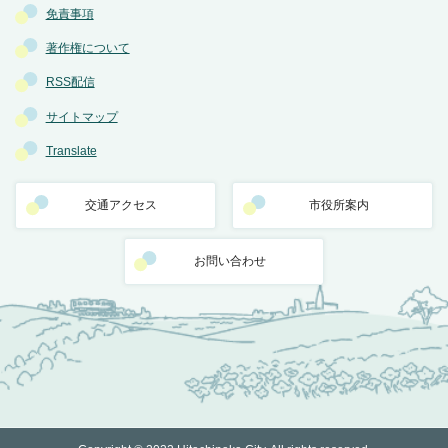
免責事項
著作権について
RSS配信
サイトマップ
Translate
交通アクセス
市役所案内
お問い合わせ