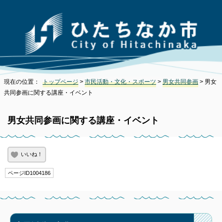
現在の位置：
トップページ
>
市民活動・文化・スポーツ
>
男女共同参画
> 男女
共同参画に関する講座・イベント
男女共同参画に関する講座・イベント
いいね！
ページID1004186