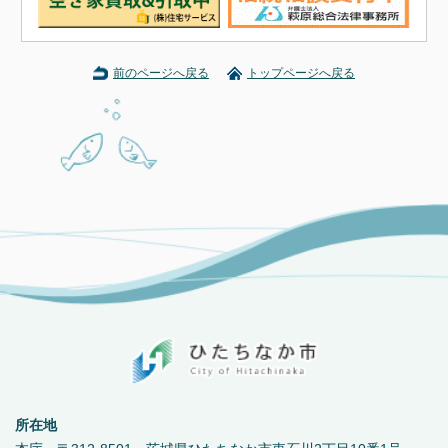
前のページへ戻る
トップページへ戻る
所在地