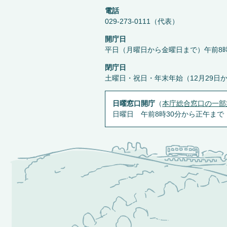
電話
029-273-0111（代表）
開庁日
平日（月曜日から金曜日まで）午前8時
閉庁日
土曜日・祝日・年末年始（12月29日
日曜窓口開庁
（
本庁総合窓口の一部
日曜日 午前8時30分から正午まで