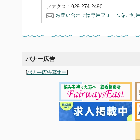
ファクス：029-274-2490
お問い合わせは専用フォームをご利
バナー広告
[
バナー広告募集中
]