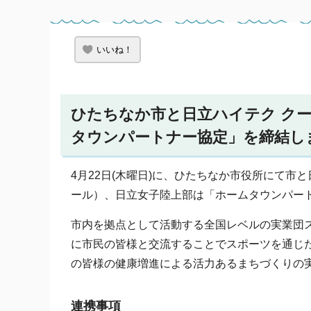
いいね！
ひたちなか市と日立ハイテク ク
タウンパートナー協定」を締結し
4月22日(木曜日)に、ひたちなか市役所にて
ール）、日立女子陸上部は「ホームタウンパー
市内を拠点として活動する全国レベルの実業団
に市民の皆様と交流することでスポーツを通じ
の皆様の健康増進による活力あるまちづくりの
連携事項