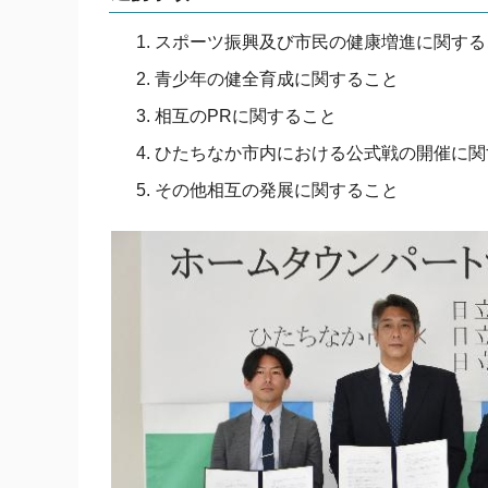
スポーツ振興及び市民の健康増進に関する
青少年の健全育成に関すること
相互のPRに関すること
ひたちなか市内における公式戦の開催に関
その他相互の発展に関すること