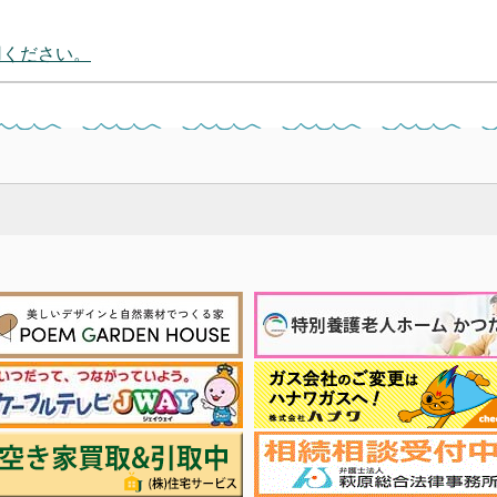
用ください。