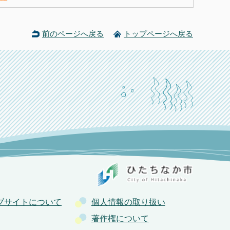
前のページへ戻る
トップページへ戻る
ブサイトについて
個人情報の取り扱い
著作権について