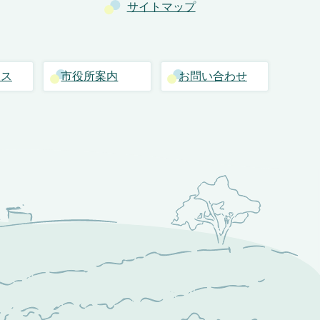
サイトマップ
セス
市役所案内
お問い合わせ