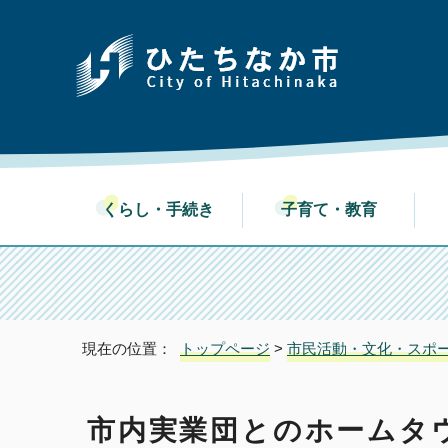
くらし・手続き
子育て・教育
現在の位置：
トップページ
>
市民活動・文化・スポ
市内実業団とのホームタ