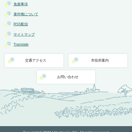
免責事項
著作権について
RSS配信
サイトマップ
Translate
交通アクセス
市役所案内
お問い合わせ