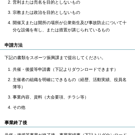
営利または売名を目的としないもの
宗教または政治を目的としないもの
開催又または開所の場所が公衆衛生及び事故防止について十
分な設備を有し、または措置が講じられているもの
申請方法
下記の書類をスポーツ振興課まで提出してください。
共催・後援等申請書（下記よりダウンロードできます）
主催者の組織を明確にできるもの（経歴、活動実績、役員名
簿等）
事業内容、資料（大会要項、チラシ等）
その他
事業終了後