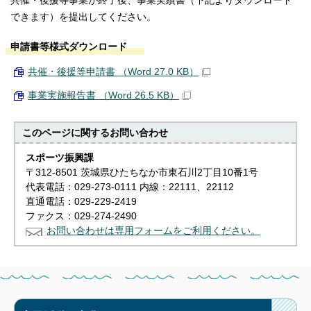
共催・後援等事業が終了後、事業実績書（下記よりダウンロード
できます）を提出してください。
申請書等様式ダウンロード
共催・後援等申請書 （Word 27.0 KB）
事業実施報告書 （Word 26.5 KB）
このページに関する
お問い合わせ
スポーツ振興課
〒312-8501 茨城県ひたちなか市東石川2丁目10番1号
代表電話：029-273-0111 内線：22111、22112
直通電話：029-229-2419
ファクス：029-274-2490
お問い合わせは専用フォームをご利用ください。