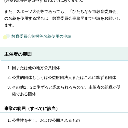
(注釈)費用等を負担するものではありません
また、スポーツ大会等であっても、「ひたちなか市教育委員会」
の名義を使用する場合は、教育委員会事務局まで申請をお願いし
ます。
教育委員会後援等名義使用の申請
主催者の範囲
国または他の地方公共団体
公共的団体もしくは公益財団法人またはこれに準ずる団体
その他1、2に準ずると認められるもので、主催者の組織が明
確である団体
事業の範囲（すべてに該当）
公共性を有し、および公開されるもの