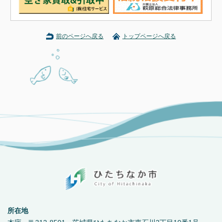
前のページへ戻る
トップページへ戻る
所在地