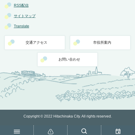
RSS配信
サイトマップ
Translate
交通アクセス
市役所案内
お問い合わせ
Copyright © 2022 Hitachinaka City. All rights reserved.