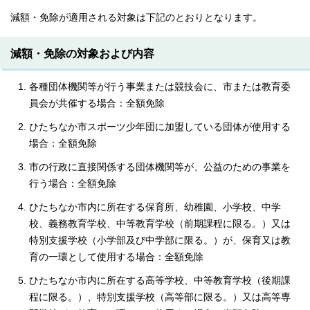
減額・免除が適用される対象は下記のとおりとなります。
減額・免除の対象および内容
各種団体機関等が行う事業または競技会に、市または教育委
員会が共催する場合：全額免除
ひたちなか市スポーツ少年団に加盟している団体が使用する
場合：全額免除
市の行政に直接関係する団体機関等が、公益のための事業を
行う場合：全額免除
ひたちなか市内に所在する保育所、幼稚園、小学校、中学
校、義務教育学校、中等教育学校（前期課程に限る。）又は
特別支援学校（小学部及び中学部に限る。）が、保育又は教
育の一環として使用する場合：全額免除
ひたちなか市内に所在する高等学校、中等教育学校（後期課
程に限る。）、特別支援学校（高等部に限る。）又は高等専