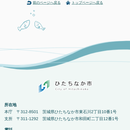
前のページへ戻る
トップページへ戻る
所在地
本庁 〒312-8501 茨城県ひたちなか市東石川2丁目10番1号
支所 〒311-1292 茨城県ひたちなか市和田町二丁目12番1号
電話