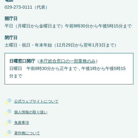
029-273-0111（代表）
開庁日
平日（月曜日から金曜日まで）午前8時30分から午後5時15分まで
閉庁日
土曜日・祝日・年末年始（12月29日から翌年1月3日まで）
日曜窓口開庁
（
本庁総合窓口の一部業務のみ
）
日曜日 午前8時30分から正午まで，午後1時から午後5時15
分まで
公式ウェブサイトについて
個人情報の取り扱い
免責事項
著作権について