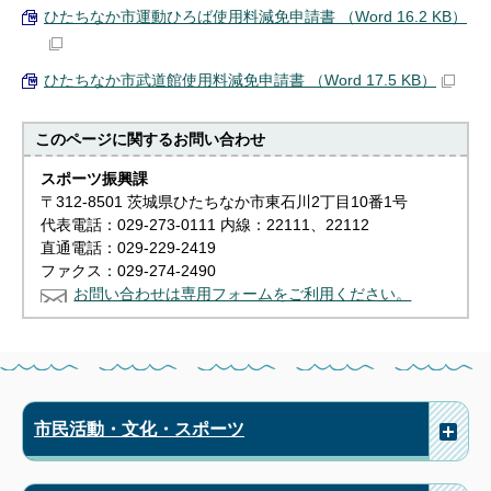
ひたちなか市運動ひろば使用料減免申請書 （Word 16.2 KB）
ひたちなか市武道館使用料減免申請書 （Word 17.5 KB）
このページに関する
お問い合わせ
スポーツ振興課
〒312-8501 茨城県ひたちなか市東石川2丁目10番1号
代表電話：029-273-0111 内線：22111、22112
直通電話：029-229-2419
ファクス：029-274-2490
お問い合わせは専用フォームをご利用ください。
市民活動・文化・スポーツ