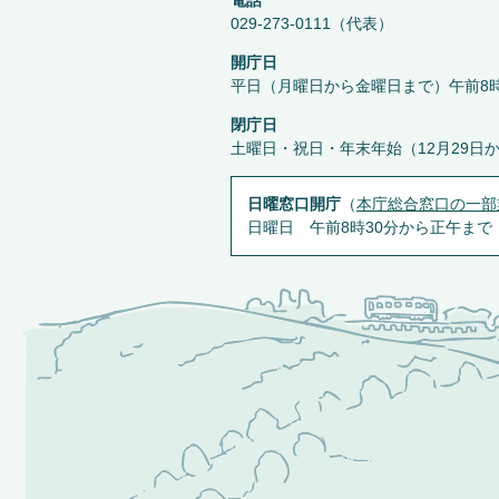
電話
029-273-0111（代表）
開庁日
平日（月曜日から金曜日まで）午前8時
閉庁日
土曜日・祝日・年末年始（12月29日
日曜窓口開庁
（
本庁総合窓口の一部
日曜日 午前8時30分から正午まで