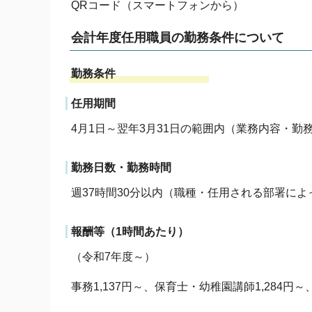
QRコード（スマートフォンから）
会計年度任用職員の勤務条件について
勤務条件
任用期間
4月1日～翌年3月31日の範囲内（業務内容・
勤務日数・勤務時間
週37時間30分以内（職種・任用される部署に
報酬等（1時間あたり）
（令和7年度～）
事務1,137円～、保育士・幼稚園講師1,284円～、