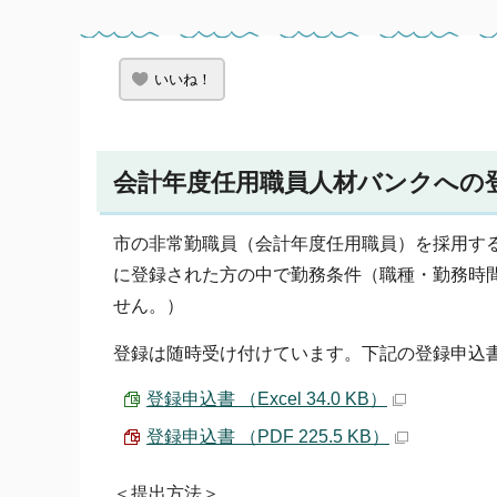
いいね！
会計年度任用職員人材バンクへの
市の非常勤職員（会計年度任用職員）を採用す
に登録された方の中で勤務条件（職種・勤務時
せん。）
登録は随時受け付けています。下記の登録申込
登録申込書 （Excel 34.0 KB）
登録申込書 （PDF 225.5 KB）
＜提出方法＞