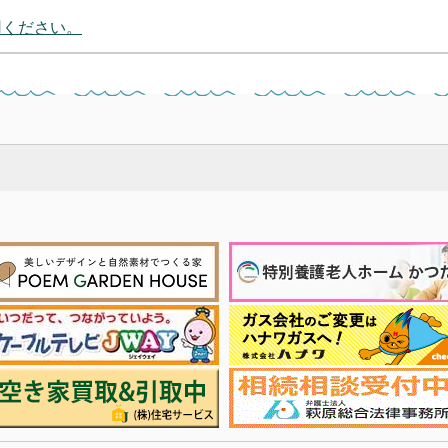
用ください。