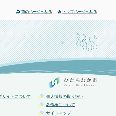
前のページへ戻る
トップページへ戻る
ブサイトについて
個人情報の取り扱い
著作権について
サイトマップ