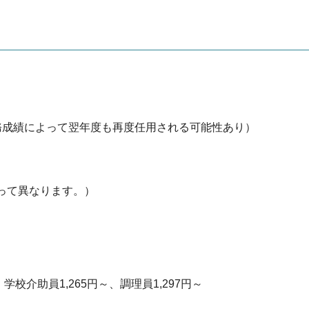
勤務成績によって翌年度も再度任用される可能性あり）
よって異なります。）
学校介助員1,265円～、調理員1,297円～