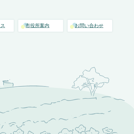
セス
市役所案内
お問い合わせ