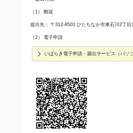
（1） 郵送
提出先： 〒312-8501 ひたちなか市東石川2丁
（2） 電子申請
いばらき電子申請・届出サービス（パソ