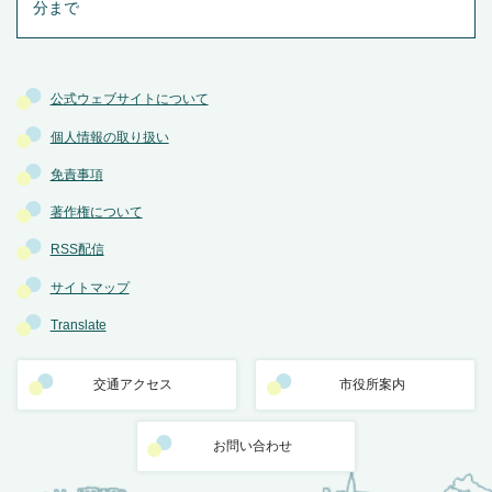
分まで
公式ウェブサイトについて
個人情報の取り扱い
免責事項
著作権について
RSS配信
サイトマップ
Translate
交通アクセス
市役所案内
お問い合わせ