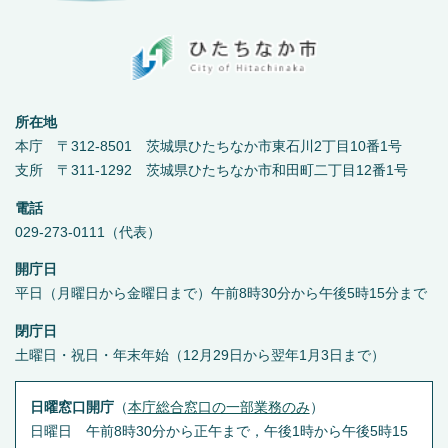
所在地
本庁 〒312-8501 茨城県ひたちなか市東石川2丁目10番1号
支所 〒311-1292 茨城県ひたちなか市和田町二丁目12番1号
電話
029-273-0111（代表）
開庁日
平日（月曜日から金曜日まで）午前8時30分から午後5時15分まで
閉庁日
土曜日・祝日・年末年始（12月29日から翌年1月3日まで）
日曜窓口開庁
（
本庁総合窓口の一部業務のみ
）
日曜日 午前8時30分から正午まで，午後1時から午後5時15