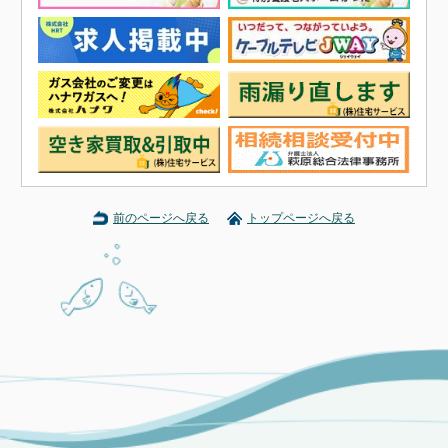
前のページへ戻る
トップページへ戻る