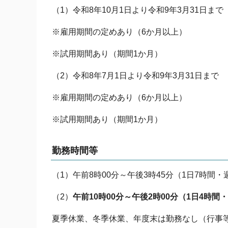
（1）令和8年10月1日より令和9年3月31日まで
※雇用期間の定めあり（6か月以上）
※試用期間あり（期間1か月）
（2）令和8年7月1日より令和9年3月31日まで
※雇用期間の定めあり（6か月以上）
※試用期間あり（期間1か月）
勤務時間等
（1）午前8時00分～午後3時45分（1日7時間・
（2）
午前10時00分～午後2時00分（1日4時間
夏季休業、冬季休業、年度末は勤務なし（行事