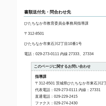
書類送付先・問合わせ先
ひたちなか市教育委員会事務局指導課
〒312-8501
ひたちなか市東石川2丁目10番1号
電話：029-273-0111 内線 27333、27334
このページに関する
お問い合わせ
指導課
〒312-8501 茨城県ひたちなか市東石川2
代表電話：029-273-0111 内線：27331
直通電話：029-229-2415
ファクス：029-274-2430