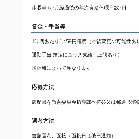
休暇等6か月経過後の年次有給休暇日数7日
賃金・手当等
1時間あたり1,459円程度（今後変更の可能性あ
通勤手当 規定に基づき支給（上限あり）
※距離によって異なります
応募方法
履歴書を教育委員会指導課へ持参又は郵送 ※免
選考方法
書類選考、面接（面接日は後日通知）