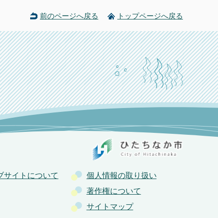
前のページへ戻る
トップページへ戻る
ブサイトについて
個人情報の取り扱い
著作権について
サイトマップ