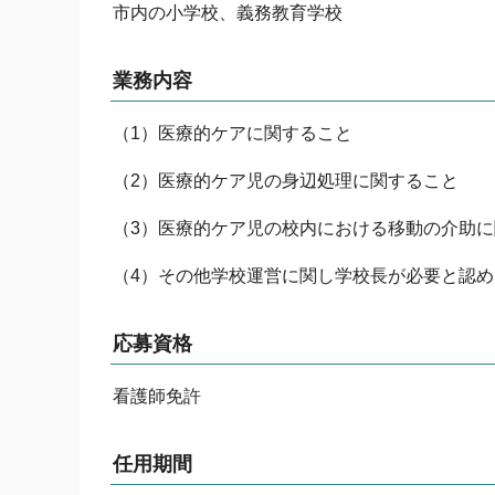
市内の小学校、義務教育学校
業務内容
（1）医療的ケアに関すること
（2）医療的ケア児の身辺処理に関すること
（3）医療的ケア児の校内における移動の介助
（4）その他学校運営に関し学校長が必要と認
応募資格
看護師免許
任用期間