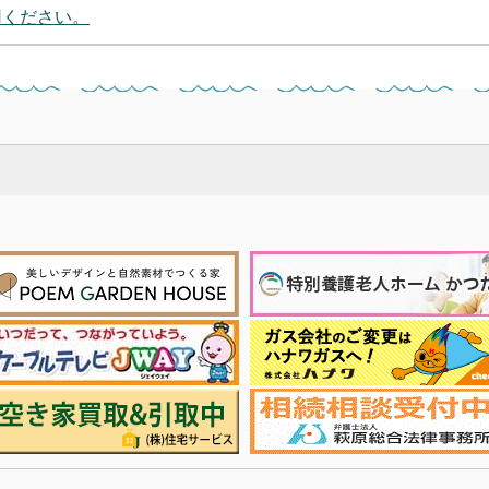
用ください。