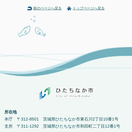
前のページへ戻る
トップページへ戻る
所在地
本庁 〒312-8501 茨城県ひたちなか市東石川2丁目10番1号
支所 〒311-1292 茨城県ひたちなか市和田町二丁目12番1号