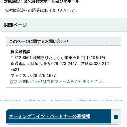
対象施設：文化会館大ホール及び小ホール
※対象施設への応募はありませんでした。
関連ページ
このページに関する
お問い合わせ
資産経営課
〒312-8501 茨城県ひたちなか市東石川2丁目10番1号
直通電話：財産活用係 029-273-2447、営繕係 029-212-
5521
ファクス：029-275-1877
お問い合わせは専用フォームをご利用ください。
ネーミングライツ・パートナー公募情報