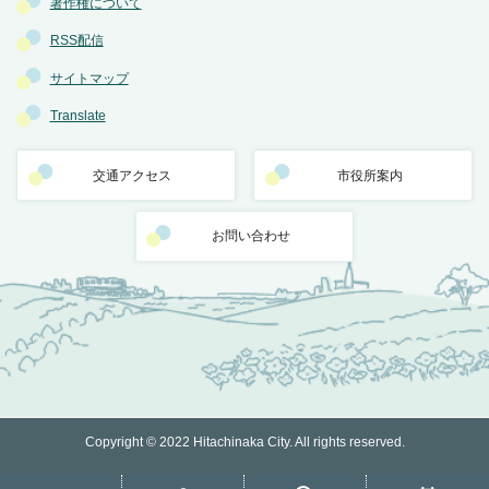
著作権について
RSS配信
サイトマップ
Translate
交通アクセス
市役所案内
お問い合わせ
Copyright © 2022 Hitachinaka City. All rights reserved.