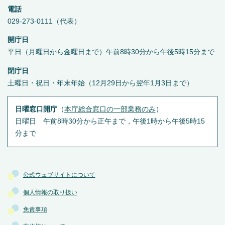
電話
029-273-0111（代表）
開庁日
平日（月曜日から金曜日まで）午前8時30分から午後5時15分まで
閉庁日
土曜日・祝日・年末年始（12月29日から翌年1月3日まで）
日曜窓口開庁
（
本庁総合窓口の一部業務のみ
）
日曜日 午前8時30分から正午まで，午後1時から午後5時15
分まで
公式ウェブサイトについて
個人情報の取り扱い
免責事項