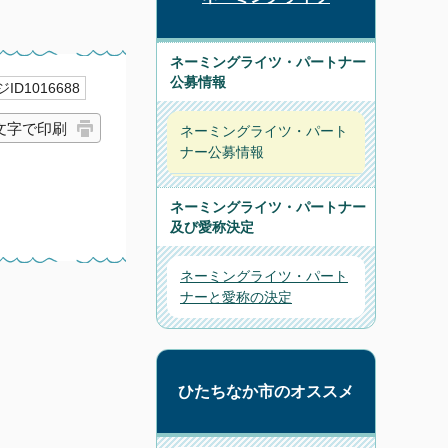
ネーミングライツ・パートナー
公募情報
ID1016688
文字で印刷
ネーミングライツ・パート
ナー公募情報
ネーミングライツ・パートナー
及び愛称決定
ネーミングライツ・パート
ナーと愛称の決定
ひたちなか市のオススメ