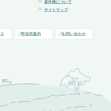
著作権について
サイトマップ
セス
市役所案内
お問い合わせ