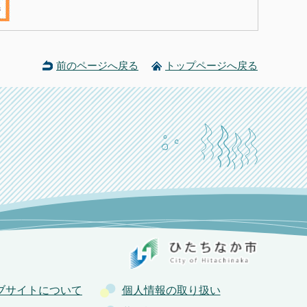
前のページへ戻る
トップページへ戻る
ブサイトについて
個人情報の取り扱い