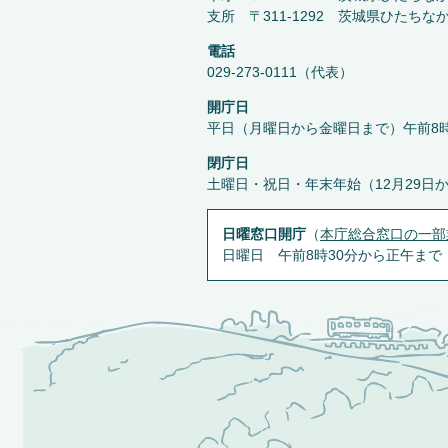
支所 〒311-1292 茨城県ひたちな
電話
029-273-0111（代表）
開庁日
平日（月曜日から金曜日まで）午前8時
閉庁日
土曜日・祝日・年末年始（12月29日
日曜窓口開庁
（
本庁総合窓口の一部
日曜日 午前8時30分から正午まで