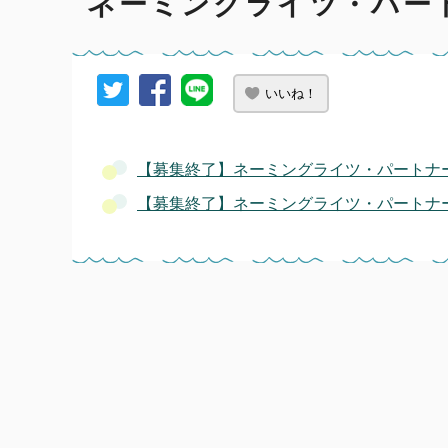
ネーミングライツ・パー
いいね！
【募集終了】ネーミングライツ・パートナ
【募集終了】ネーミングライツ・パートナー