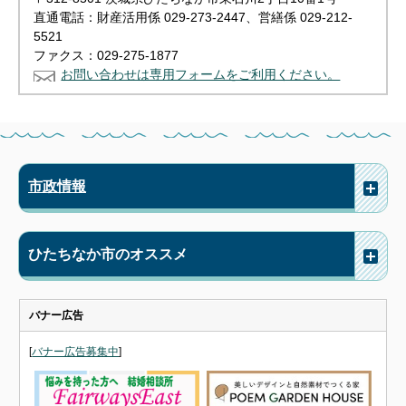
直通電話：財産活用係 029-273-2447、営繕係 029-212-
5521
ファクス：029-275-1877
お問い合わせは専用フォームをご利用ください。
市政情報
ひたちなか市のオススメ
バナー広告
[
バナー広告募集中
]