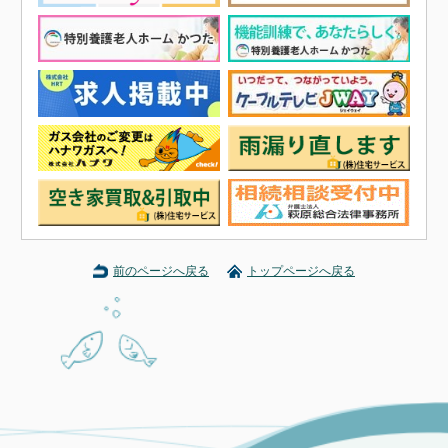
前のページへ戻る
トップページへ戻る