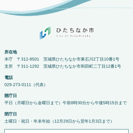
所在地
本庁 〒312-8501 茨城県ひたちなか市東石川2丁目10番1号
支所 〒311-1292 茨城県ひたちなか市和田町二丁目12番1号
電話
029-273-0111（代表）
開庁日
平日（月曜日から金曜日まで）午前8時30分から午後5時15分まで
閉庁日
土曜日・祝日・年末年始（12月29日から翌年1月3日まで）