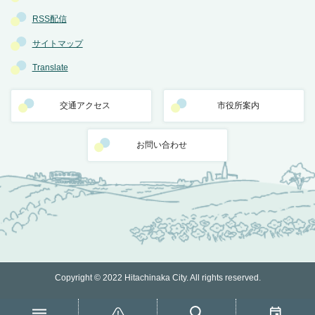
RSS配信
サイトマップ
Translate
交通アクセス
市役所案内
お問い合わせ
Copyright © 2022 Hitachinaka City. All rights reserved.