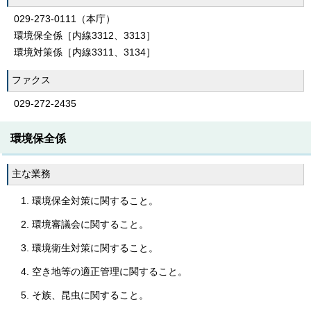
029-273-0111（本庁）
環境保全係［内線3312、3313］
環境対策係［内線3311、3134］
ファクス
029-272-2435
環境保全係
主な業務
環境保全対策に関すること。
環境審議会に関すること。
環境衛生対策に関すること。
空き地等の適正管理に関すること。
そ族、昆虫に関すること。