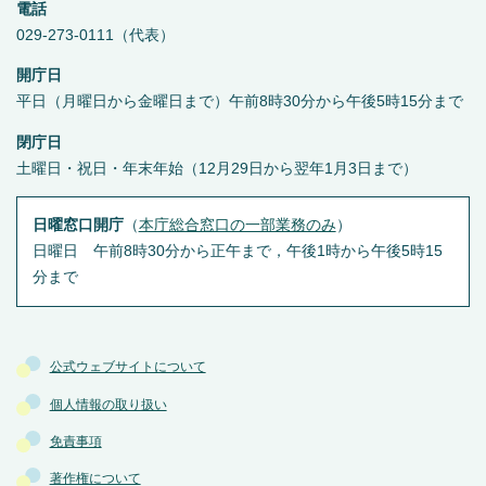
電話
029-273-0111（代表）
開庁日
平日（月曜日から金曜日まで）午前8時30分から午後5時15分まで
閉庁日
土曜日・祝日・年末年始（12月29日から翌年1月3日まで）
日曜窓口開庁
（
本庁総合窓口の一部業務のみ
）
日曜日 午前8時30分から正午まで，午後1時から午後5時15
分まで
公式ウェブサイトについて
個人情報の取り扱い
免責事項
著作権について