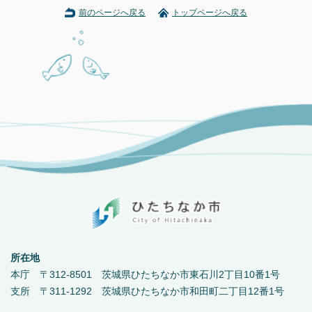
前のページへ戻る
トップページへ戻る
所在地
本庁 〒312-8501 茨城県ひたちなか市東石川2丁目10番1号
支所 〒311-1292 茨城県ひたちなか市和田町二丁目12番1号