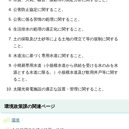
公害防止協定に関すること。
公害に係る苦情の処理に関すること。
生活排水の処理の適正化に関すること。
土の採取及び土砂等による土地の埋立て等の規制に関する
こと。
水道法に基づく専用水道に関すること。
小簡易専用水道（小規模水道から供給を受ける水のみを水
源とする水道に限る。）小規模水道及び飲用井戸等に関す
ること。
太陽光発電施設の適正な設置・管理に関すること。
環境政策課の関連ページ
環境