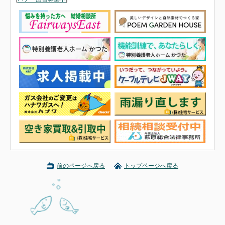
前のページへ戻る
トップページへ戻る