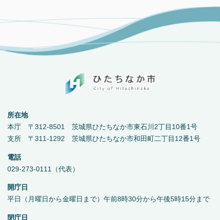
所在地
本庁 〒312-8501 茨城県ひたちなか市東石川2丁目10番1号
支所 〒311-1292 茨城県ひたちなか市和田町二丁目12番1号
電話
029-273-0111（代表）
開庁日
平日（月曜日から金曜日まで）午前8時30分から午後5時15分まで
閉庁日