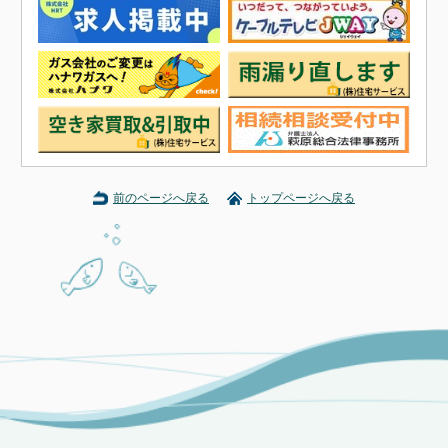
前のページへ戻る
トップページへ戻る