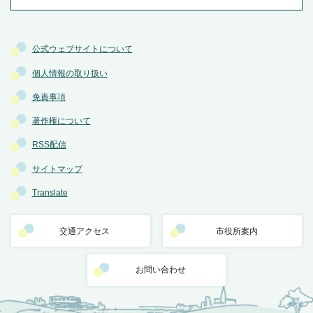
公式ウェブサイトについて
個人情報の取り扱い
免責事項
著作権について
RSS配信
サイトマップ
Translate
交通アクセス
市役所案内
お問い合わせ