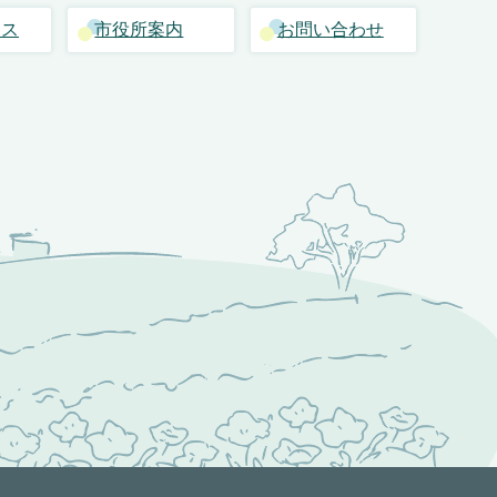
セス
市役所案内
お問い合わせ