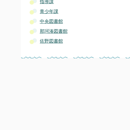
指導課
青少年課
中央図書館
那珂湊図書館
佐野図書館