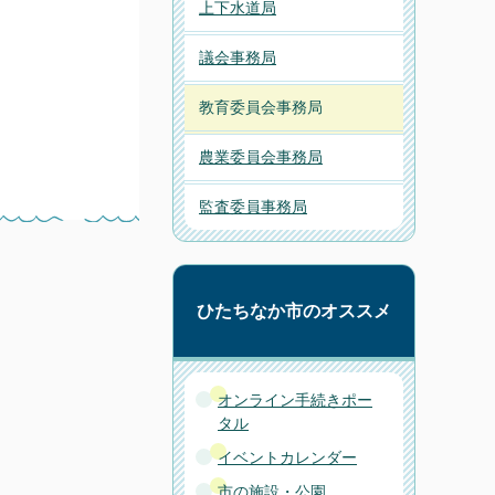
上下水道局
議会事務局
教育委員会事務局
農業委員会事務局
監査委員事務局
ひたちなか市のオススメ
オンライン手続きポー
タル
イベントカレンダー
市の施設・公園