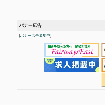
バナー広告
[
バナー広告募集中
]