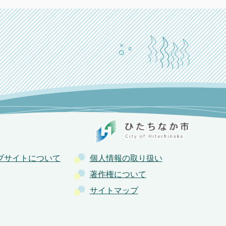
ブサイトについて
個人情報の取り扱い
著作権について
サイトマップ