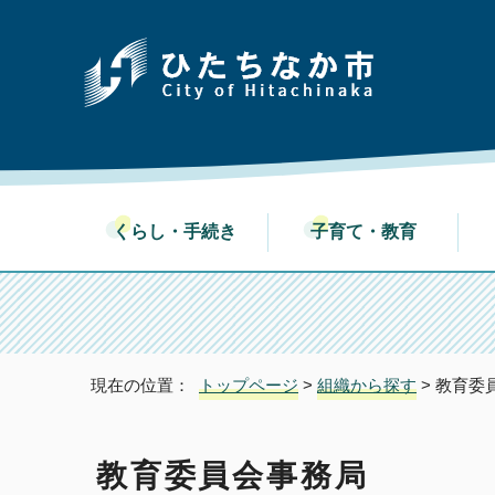
くらし・手続き
子育て・教育
現在の位置：
トップページ
>
組織から探す
> 教育委
教育委員会事務局