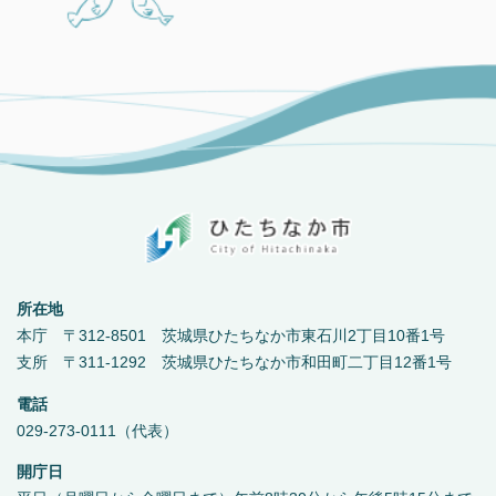
所在地
本庁 〒312-8501 茨城県ひたちなか市東石川2丁目10番1号
支所 〒311-1292 茨城県ひたちなか市和田町二丁目12番1号
電話
029-273-0111（代表）
開庁日