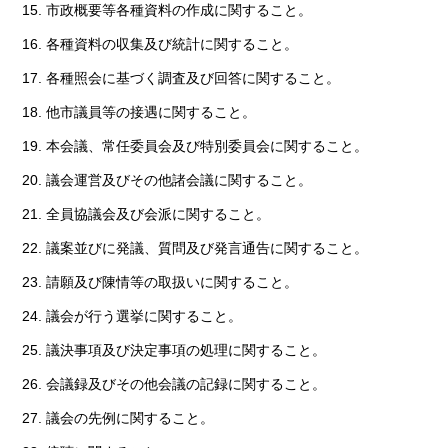
市政概要等各種資料の作成に関すること。
各種資料の収集及び統計に関すること。
各種照会に基づく調査及び回答に関すること。
他市議員等の接遇に関すること。
本会議、常任委員会及び特別委員会に関すること。
議会運営及びその他諸会議に関すること。
全員協議会及び会派に関すること。
議案並びに発議、質問及び発言通告に関すること。
請願及び陳情等の取扱いに関すること。
議会が行う選挙に関すること。
議決事項及び決定事項の処理に関すること。
会議録及びその他会議の記録に関すること。
議会の先例に関すること。