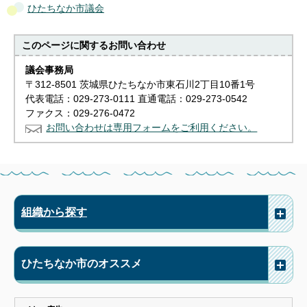
ひたちなか市議会
このページに関する
お問い合わせ
議会事務局
〒312-8501 茨城県ひたちなか市東石川2丁目10番1号
代表電話：029-273-0111 直通電話：029-273-0542
ファクス：029-276-0472
お問い合わせは専用フォームをご利用ください。
組織から探す
ひたちなか市のオススメ