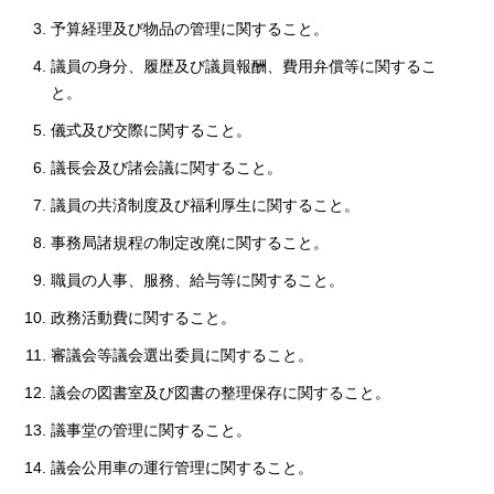
予算経理及び物品の管理に関すること。
議員の身分、履歴及び議員報酬、費用弁償等に関するこ
と。
儀式及び交際に関すること。
議長会及び諸会議に関すること。
議員の共済制度及び福利厚生に関すること。
事務局諸規程の制定改廃に関すること。
職員の人事、服務、給与等に関すること。
政務活動費に関すること。
審議会等議会選出委員に関すること。
議会の図書室及び図書の整理保存に関すること。
議事堂の管理に関すること。
議会公用車の運行管理に関すること。